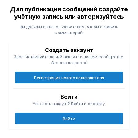
Для публикации сообщений создайте
учётную запись или авторизуйтесь
Вы должны быть пользователем, чтобы оставить
комментарий
Создать аккаунт
Зарегистрируйте новый аккаунт в нашем сообществе.
Это очень просто!
Регистрация нового пользователя
Войти
Уже есть аккаунт? Войти в систему.
Войти