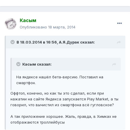
Касым
Опубликовано
18 марта, 2014
В 18.03.2014 в 16:56, А.Я.Дурак сказал:
Касым сказал:
На яндексе нашёл бета-версию. Поставил на
смартфон.
Оффтоп, конечно, но как ты это сделал, если при
нажатии на сайте Яндекса запускается Play Market, а ты
говорил, что вычистил из смартфона всё гугловское?
А так приложение хорошее. Жаль, правда, в Химках не
отображаются троллейбусы