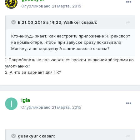
Опубликовано
21 марта, 2015
В 21.03.2015 в 14:22, Walkker сказал:
Кто-нибудь знает, как настроить приложение Я.Транспорт
на компьютере, чтобы при запуске сразу показывало
Москву, а не середину Атлантического океана?
1. Попробовать не пользоваться прокси-ананонимайзерами по
умолчанию?
2. А что за вариант для ПК?
igla
Опубликовано
21 марта, 2015
gusakyur сказал: