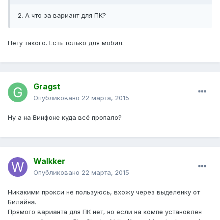
2. А что за вариант для ПК?
Нету такого. Есть только для мобил.
Gragst
Опубликовано
22 марта, 2015
Ну а на Винфоне куда всё пропало?
Walkker
Опубликовано
22 марта, 2015
Никакими прокси не пользуюсь, вхожу через выделенку от
Билайна.
Прямого варианта для ПК нет, но если на компе установлен