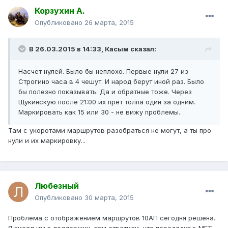
Корзухин А.
Опубликовано
26 марта, 2015
В 26.03.2015 в 14:33, Касым сказал:
Насчет нулей. Было бы неплохо. Первые нули 27 из
Строгино часа в 4 чешут. И народ берут иной раз. Было
бы полезно показывать. Да и обратные тоже. Через
Щукинскую после 21:00 их прёт толпа один за одним.
Маркировать как 15 или 30 - не вижу проблемы.
Там с укоротами маршрутов разобраться не могут, а ты про
нули и их маркировку...
Любезный
Опубликовано
30 марта, 2015
Проблема с отображением маршрутов 10АП сегодня решена.