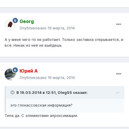
Georg
Опубликовано
19 марта, 2014
А у меня чего-то не работает. Только заставка открывается, и
всё. Никак из неё не выйдешь.
Юрий А
Опубликовано
19 марта, 2014
В 19.03.2014 в 12:51, OlegSS сказал:
это глонассовская информация?
Типа да. С элементами апроксимации.