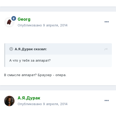
Georg
Опубликовано
9 апреля, 2014
А.Я.Дурак сказал:
А что у тебя за аппарат?
В смысле аппарат? Браузер - опера.
А.Я.Дурак
Опубликовано
9 апреля, 2014