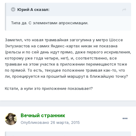
Юрий А сказал:
Типа да. С элементами апроксимации.
Заметил, что новая трамвайная загогулина у метро Шоссе
Энтузиастов на самих Яндекс-картах никак не показана
(рельсы и по сей день идут прямо, даже первого искривления,
которому уже года четыре, нет), и, соответственно, все
трамваи на этом участке в приложении перемещаются тоже
по прямой. То есть, текущее положение трамвая как-то, что
ли, проецируется на прошитый маршрут в ближайшую точку?
Кстати, а нули это приложение показывает?
Вечный странник
Опубликовано
26 марта, 2015