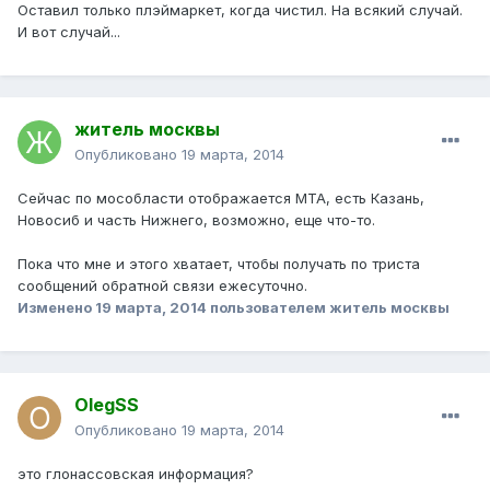
Оставил только плэймаркет, когда чистил. На всякий случай.
И вот случай...
житель москвы
Опубликовано
19 марта, 2014
Сейчас по мособласти отображается МТА, есть Казань,
Новосиб и часть Нижнего, возможно, еще что-то.
Пока что мне и этого хватает, чтобы получать по триста
сообщений обратной связи ежесуточно.
Изменено
19 марта, 2014
пользователем житель москвы
OlegSS
Опубликовано
19 марта, 2014
это глонассовская информация?