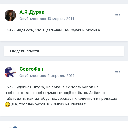
А.Я.Дурак
Опубликовано
19 марта, 2014
Очень надеюсь, что в дальнейшем будет и Москва.
3 недели спустя...
СергоФан
Опубликовано
9 апреля, 2014
Очень удобная штука, но пока я её тестировал из
любопытства - необходимости ещё не было. Забавно
наблюдать, как автобус подъезжает к конечной и пропадает
Да, троллейбусов в Химках не хватает