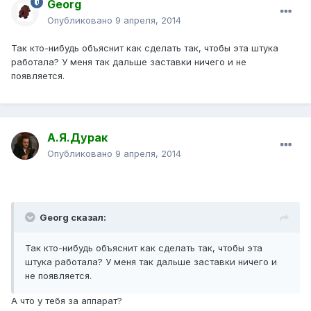
Georg
Опубликовано
9 апреля, 2014
Так кто-нибудь объяснит как сделать так, чтобы эта штука
работала? У меня так дальше заставки ничего и не
появляется.
А.Я.Дурак
Опубликовано
9 апреля, 2014
Georg сказал:
Так кто-нибудь объяснит как сделать так, чтобы эта
штука работала? У меня так дальше заставки ничего и
не появляется.
А что у тебя за аппарат?