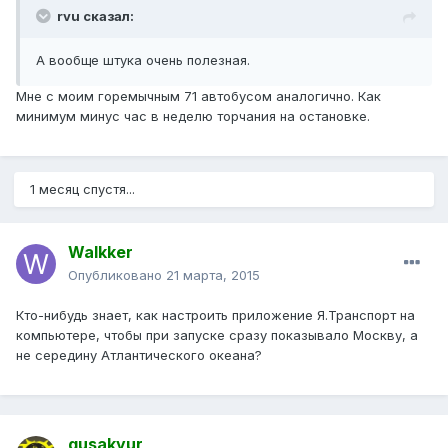
rvu сказал:
А вообще штука очень полезная.
Мне с моим горемычным 71 автобусом аналогично. Как
минимум минус час в неделю торчания на остановке.
1 месяц спустя...
Walkker
Опубликовано
21 марта, 2015
Кто-нибудь знает, как настроить приложение Я.Транспорт на
компьютере, чтобы при запуске сразу показывало Москву, а
не середину Атлантического океана?
gusakyur