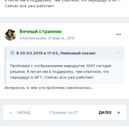
Я писал им в поддержку, там ответили, что передадут в МГТ.
Сейчас все уже работает.
Вечный странник
Опубликовано
31 марта, 2015
В 30.03.2015 в 17:03, Любезный сказал:
Проблема с отображением маршрутов 10АП сегодня
решена. Я писал им в поддержку, там ответили, что
передадут в МГТ. Сейчас все уже работает.
Интересно, в чём эта проблема заключалась...
НАЗАД
Страница 1 из 27
ДАЛЕЕ