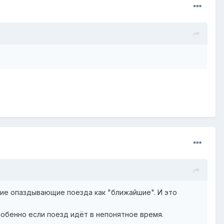
кие опаздывающие поезда как "ближайшие". И это
особенно если поезд идёт в непонятное время.