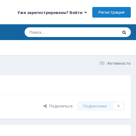
Регистрация
Уже зарегистрированы? Войти
Активность
Поделиться
Подписчики
0