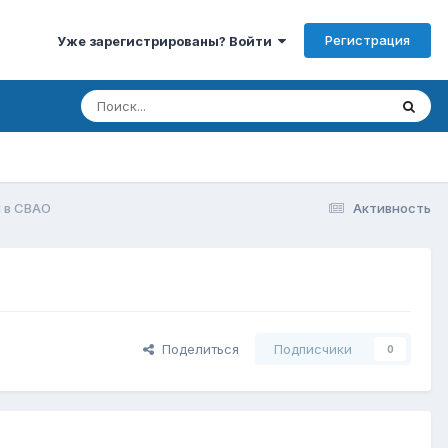
Регистрация
Уже зарегистрированы? Войти
 в СВАО
Активность
Поделиться
Подписчики
0