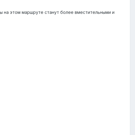
ы на этом маршруте станут более вместительными и