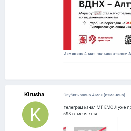
Изменено
4 мая
пользователем 
Kirusha
Опубликовано
4 мая
(изменено)
телеграм канал MT EMOJI уже п
598 отменяется