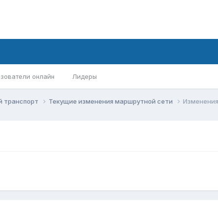
зователи онлайн
Лидеры
й транспорт
Текущие изменения маршрутной сети
Изменения