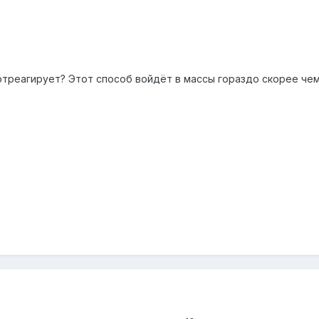
отреагирует? Этот способ войдёт в массы гораздо скорее чем