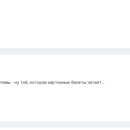
темы - ну той, которая картонные билеты читает...