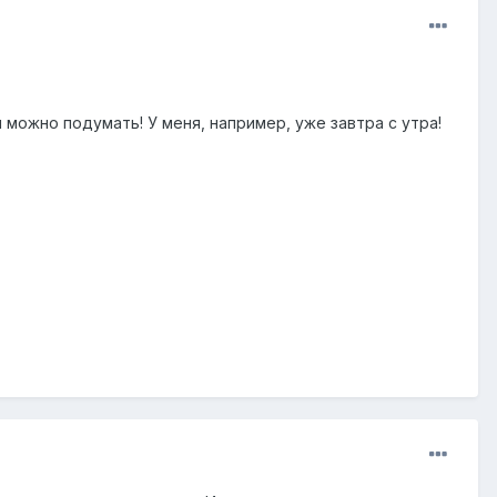
 можно подумать! У меня, например, уже завтра с утра!