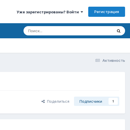
Регистрация
Уже зарегистрированы? Войти
Активность
Поделиться
Подписчики
1