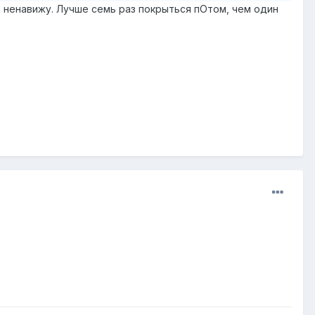
д ненавижу. Лучше семь раз покрыться пОтом, чем один