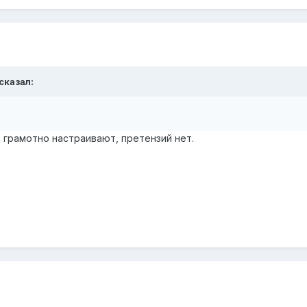
сказал:
 грамотно настраивают, претензий нет.