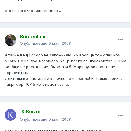
это из того что вспомнилось...
Suntechnic
Опубликовано
9 мая, 2008
Я такие вещи особо не запоминаю, но вообще хожу пешком
много. По центру, например, чаще всего пешком+метро. 1-3 км
вообще не расстояние, бывает и 5. Маршрутов просто не
пересчитать.
Длительные дистанции конечно не в городе! В Подмосковье,
например, 10-15 км бывает часто.
К.Костя
Опубликовано
9 мая, 2008