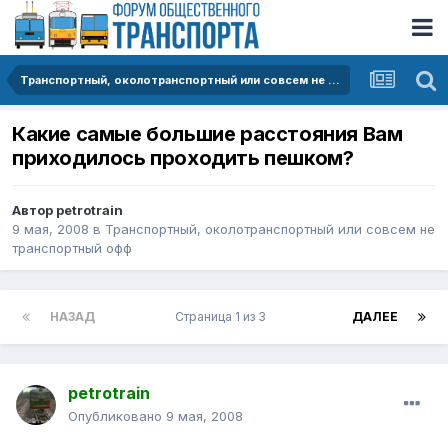
Транспортный, околотранспортный или совсем не транспортный офф
Какие самые большие расстояния Вам
приходилось проходить пешком?
Автор
petrotrain
9 мая, 2008
в
Транспортный, околотранспортный или совсем не
транспортный офф
НАЗАД
Страница 1 из 3
ДАЛЕЕ
petrotrain
Опубликовано
9 мая, 2008