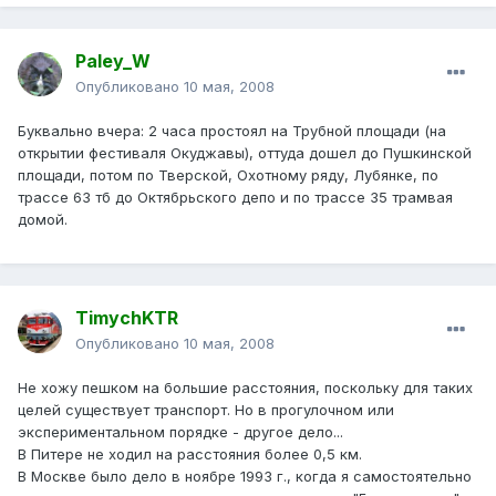
Paley_W
Опубликовано
10 мая, 2008
Буквально вчера: 2 часа простоял на Трубной площади (на
открытии фестиваля Окуджавы), оттуда дошел до Пушкинской
площади, потом по Тверской, Охотному ряду, Лубянке, по
трассе 63 тб до Октябрьского депо и по трассе 35 трамвая
домой.
TimychKTR
Опубликовано
10 мая, 2008
Не хожу пешком на большие расстояния, поскольку для таких
целей существует транспорт. Но в прогулочном или
экспериментальном порядке - другое дело...
В Питере не ходил на расстояния более 0,5 км.
В Москве было дело в ноябре 1993 г., когда я самостоятельно