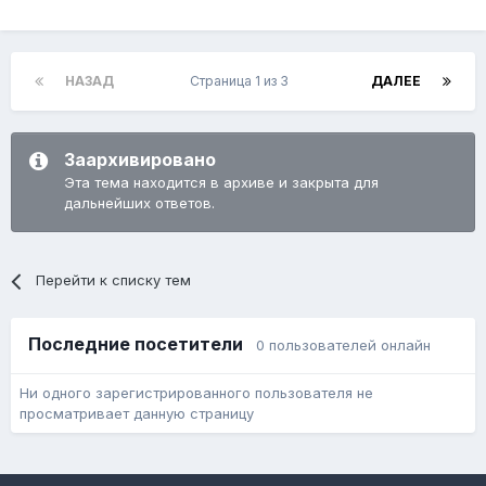
НАЗАД
Страница 1 из 3
ДАЛЕЕ
Заархивировано
Эта тема находится в архиве и закрыта для
дальнейших ответов.
Перейти к списку тем
Последние посетители
0 пользователей онлайн
Ни одного зарегистрированного пользователя не
просматривает данную страницу