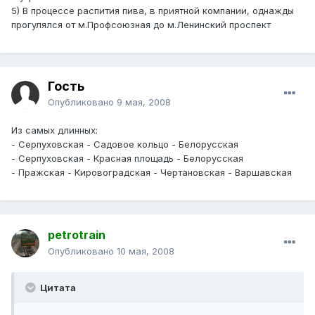
5) В процессе распития пива, в приятной компании, однажды
прогулялся от м.Профсоюзная до м.Ленинский проспект
Гость
Опубликовано
9 мая, 2008
Из самых длинных:
- Серпуховская - Садовое кольцо - Белорусская
- Серпуховская - Красная площадь - Белорусская
- Пражская - Кировоградская - Чертановская - Варшавская
petrotrain
Опубликовано
10 мая, 2008
Цитата