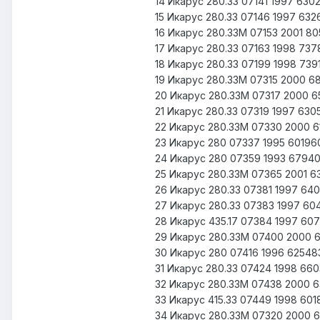
14 Икарус 280.33 07141 1997 63
15 Икарус 280.33 07146 1997 63
16 Икарус 280.33М 07153 2001 8
17 Икарус 280.33 07163 1998 73
18 Икарус 280.33 07199 1998 73
19 Икарус 280.33М 07315 2000 
20 Икарус 280.33М 07317 2000 
21 Икарус 280.33 07319 1997 63
22 Икарус 280.33М 07330 2000 
23 Икарус 280 07337 1995 6019
24 Икарус 280 07359 1993 6794
25 Икарус 280.33М 07365 2001 6
26 Икарус 280.33 07381 1997 64
27 Икарус 280.33 07383 1997 6
28 Икарус 435.17 07384 1997 60
29 Икарус 280.33М 07400 2000 
30 Икарус 280 07416 1996 6254
31 Икарус 280.33 07424 1998 66
32 Икарус 280.33М 07438 2000 
33 Икарус 415.33 07449 1998 60
34 Икарус 280.33М 07320 2000 