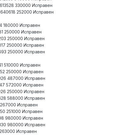
7 613528 330000 Исправен
6 640618 252000 Исправен
44 180000 Исправен
681 250000 Исправен
9203 250000 Исправен
017 250000 Исправен
4693 250000 Исправен
41 510000 Исправен
552 250000 Исправен
6026 487000 Исправен
747 572000 Исправен
4026 250000 Исправен
4628 588000 Исправен
9 267000 Исправен
950 251000 Исправен
198 980000 Исправен
8330 980000 Исправен
4 263000 Исправен