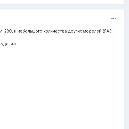
И-280, и небольшого количества других моделей (ЯАЗ,
 удалить.