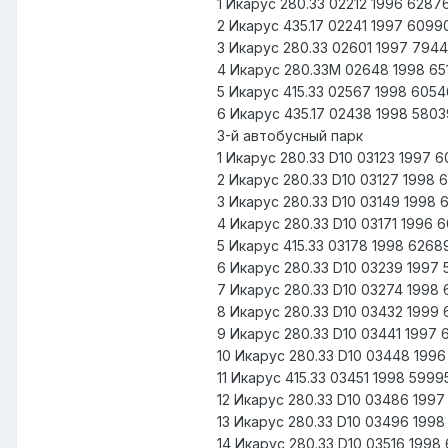
1 Икарус 280.33 02212 1996 628
2 Икарус 435.17 02241 1997 609
3 Икарус 280.33 02601 1997 794
4 Икарус 280.33М 02648 1998 6
5 Икарус 415.33 02567 1998 605
6 Икарус 435.17 02438 1998 580
3-й автобусный парк
1 Икарус 280.33 D10 03123 1997
2 Икарус 280.33 D10 03127 1998
3 Икарус 280.33 D10 03149 1998
4 Икарус 280.33 D10 03171 1996
5 Икарус 415.33 03178 1998 626
6 Икарус 280.33 D10 03239 1997
7 Икарус 280.33 D10 03274 1998
8 Икарус 280.33 D10 03432 1999
9 Икарус 280.33 D10 03441 1997
10 Икарус 280.33 D10 03448 199
11 Икарус 415.33 03451 1998 599
12 Икарус 280.33 D10 03486 199
13 Икарус 280.33 D10 03496 199
14 Икарус 280.33 D10 03516 199