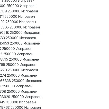
0212 250000 Исправен
2600 250000 Исправен
05139 250000 Исправен
7811 250000 Исправен
9193 250000 Исправен
685865 250000 Исправен
650918 250000 Исправен
0583 250000 Исправен
615653 250000 Исправен
60 250000 Исправен
02 250000 Исправен
33715 250000 Исправен
0155 250000 Исправен
04273 250000 Исправен
7274 250000 Исправен
666838 250000 Исправен
83 250000 Исправен
0308 250000 Исправен
638929 250000 Исправен
1845 180000 Исправен
619763 250000 Исправен