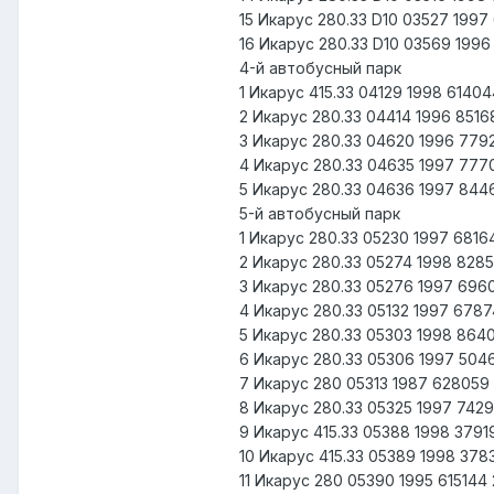
15 Икарус 280.33 D10 03527 199
16 Икарус 280.33 D10 03569 199
4-й автобусный парк
1 Икарус 415.33 04129 1998 6140
2 Икарус 280.33 04414 1996 851
3 Икарус 280.33 04620 1996 77
4 Икарус 280.33 04635 1997 777
5 Икарус 280.33 04636 1997 84
5-й автобусный парк
1 Икарус 280.33 05230 1997 6816
2 Икарус 280.33 05274 1998 828
3 Икарус 280.33 05276 1997 69
4 Икарус 280.33 05132 1997 678
5 Икарус 280.33 05303 1998 86
6 Икарус 280.33 05306 1997 50
7 Икарус 280 05313 1987 62805
8 Икарус 280.33 05325 1997 742
9 Икарус 415.33 05388 1998 379
10 Икарус 415.33 05389 1998 37
11 Икарус 280 05390 1995 61514