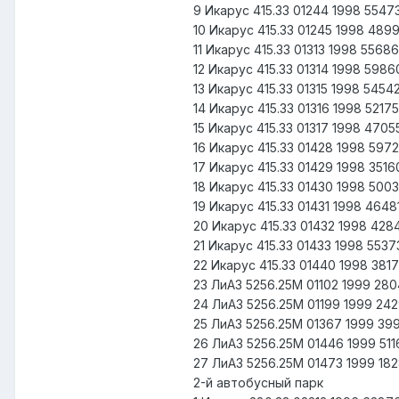
9 Икарус 415.33 01244 1998 554
10 Икарус 415.33 01245 1998 48
11 Икарус 415.33 01313 1998 556
12 Икарус 415.33 01314 1998 598
13 Икарус 415.33 01315 1998 545
14 Икарус 415.33 01316 1998 521
15 Икарус 415.33 01317 1998 47
16 Икарус 415.33 01428 1998 597
17 Икарус 415.33 01429 1998 351
18 Икарус 415.33 01430 1998 50
19 Икарус 415.33 01431 1998 46
20 Икарус 415.33 01432 1998 42
21 Икарус 415.33 01433 1998 55
22 Икарус 415.33 01440 1998 38
23 ЛиАЗ 5256.25М 01102 1999 28
24 ЛиАЗ 5256.25М 01199 1999 24
25 ЛиАЗ 5256.25М 01367 1999 3
26 ЛиАЗ 5256.25М 01446 1999 51
27 ЛиАЗ 5256.25М 01473 1999 18
2-й автобусный парк