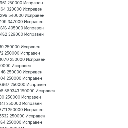
8961 250000 Исправен
2164 320000 Исправен
44299 540000 Исправен
8109 347000 Исправен
7818 405000 Исправен
6182 329000 Исправен
139 250000 Исправен
672 250000 Исправен
98070 250000 Исправен
180000 Исправен
4348 250000 Исправен
1804 250000 Исправен
08967 250000 Исправен
96 569343 180000 Исправен
800 250000 Исправен
3041 250000 Исправен
23711 250000 Исправен
15532 250000 Исправен
8984 250000 Исправен