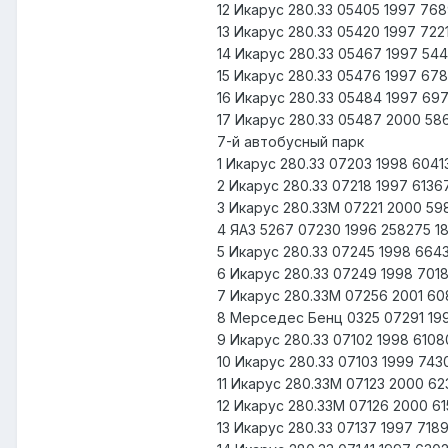
12 Икарус 280.33 05405 1997 76
13 Икарус 280.33 05420 1997 72
14 Икарус 280.33 05467 1997 5
15 Икарус 280.33 05476 1997 67
16 Икарус 280.33 05484 1997 69
17 Икарус 280.33 05487 2000 58
7-й автобусный парк
1 Икарус 280.33 07203 1998 604
2 Икарус 280.33 07218 1997 613
3 Икарус 280.33М 07221 2000 5
4 ЯАЗ 5267 07230 1996 258275 
5 Икарус 280.33 07245 1998 66
6 Икарус 280.33 07249 1998 70
7 Икарус 280.33М 07256 2001 6
8 Мерседес Бенц 0325 07291 19
9 Икарус 280.33 07102 1998 610
10 Икарус 280.33 07103 1999 74
11 Икарус 280.33М 07123 2000 6
12 Икарус 280.33М 07126 2000 6
13 Икарус 280.33 07137 1997 71