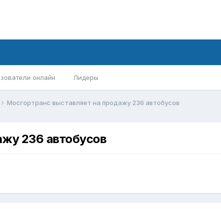
зователи онлайн
Лидеры
Мосгортранс выставляет на продажу 236 автобусов
ажу 236 автобусов