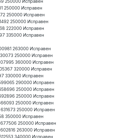
769 250000 Исправен
901 250000 Исправен
472 250000 Исправен
51492 250000 Исправен
468 222000 Исправен
397 335000 Исправен
 600981 263000 Исправен
 630073 250000 Исправен
 607995 360000 Исправен
 605367 320000 Исправен
897 330000 Исправен
 599065 290000 Исправен
 658696 250000 Исправен
 692896 250000 Исправен
 666093 250000 Исправен
6 631673 250000 Исправен
958 350000 Исправен
7 677506 250000 Исправен
8 602816 263000 Исправен
8 612553 340000 Исправен