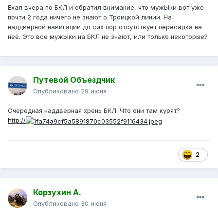
Ехал вчера по БКЛ и обратил внимание, что мужЫки вот уже
почти 2 года ничего не знают о Троицкой линии. На
наддверной навигации до сих пор отсутствует пересадка на
неё. Это все мужЫки на БКЛ не знают, или только некоторые?
Путевой Объездчик
Опубликовано
29 июня
Очередная наддверная хрень БКЛ. Что они там курят?
http://
2
Корзухин А.
Опубликовано
30 июня