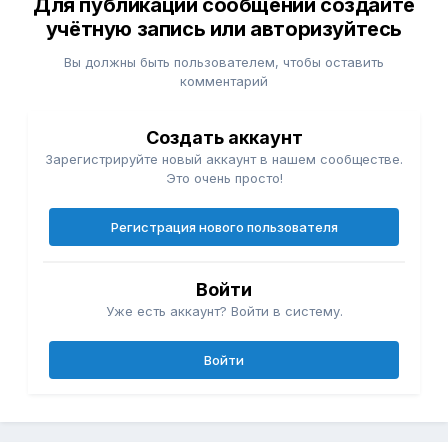
Для публикации сообщений создайте
учётную запись или авторизуйтесь
Вы должны быть пользователем, чтобы оставить
комментарий
Создать аккаунт
Зарегистрируйте новый аккаунт в нашем сообществе.
Это очень просто!
Регистрация нового пользователя
Войти
Уже есть аккаунт? Войти в систему.
Войти