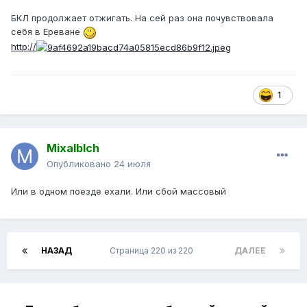
БКЛ продолжает отжигать. На сей раз она почувствовала
себя в Ереване
http://
1
Mixalblch
Опубликовано
24 июля
Или в одном поезде ехали. Или сбой массовый
НАЗАД
Страница 220 из 220
ДАЛЕЕ