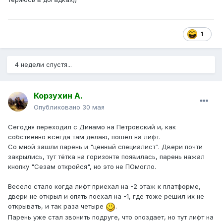
1
4 недели спустя...
Корзухин А.
Опубликовано
30 мая
Сегодня переходил с Динамо на Петровский и, как
собственно всегда там делаю, пошёл на лифт.
Со мной зашли парень и "ценный специалист". Двери почти
закрылись, тут тётка на горизонте появилась, парень нажал
кнопку "Сезам откройся", но это не ПОмогло.
Весело стало когда лифт приехал на -2 этаж к платформе,
двери не открыл и опять поехал на -1, где тоже решил их не
открывать, и так раза четыре
.
Парень уже стал звонить подруге, что опоздает, но тут лифт на