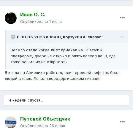
Иван О. С.
Опубликовано
1 июня
В 30.05.2026 в 16:00,
Корзухин А.
сказал:
Весело стало когда лифт приехал на -2 этаж к
платформе, двери не открыл и опять поехал на -1, где
тоже решил их не открывать
Я когда на Авионике работал, один древний лифт так брал
людей в плен. Лечили передергиванием питания.
4 недели спустя...
Путевой Объездчик
Опубликовано
26 июня