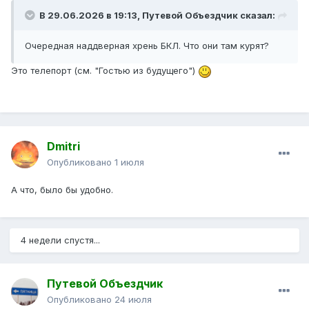
В 29.06.2026 в 19:13,
Путевой Объездчик
сказал:
Очередная наддверная хрень БКЛ. Что они там курят?
Это телепорт (см. "Гостью из будущего")
Dmitri
Опубликовано
1 июля
А что, было бы удобно.
4 недели спустя...
Путевой Объездчик
Опубликовано
24 июля