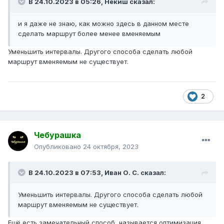
В 24.10.2023 в 05:26,
Некиш
сказал:
и я даже не знаю, как можно здесь в данном месте
сделать маршрут более менее вменяемым
Уменьшить интервалы. Другого способа сделать любой
маршрут вменяемым не существует.
2
Чебурашка
Опубликовано
24 октября, 2023
В 24.10.2023 в 07:53,
Иван О. С.
сказал:
Уменьшить интервалы. Другого способа сделать любой
маршрут вменяемым не существует.
Ещё есть замечательный способ, называется оптимизация