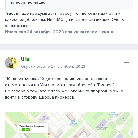
класса, но чаще.
Здесь надо продумывать трассу - он не ходит даже ни к
каким соцобъектам. Ни к МФЦ, ни к поликлиниками. Очень
специфично.
Изменено
24 октября, 2023
пользователем Некиш
Ulis
Опубликовано
24 октября, 2023
110 поликлиника, 10 детская поликлиника, детская
стоматология на Университетском, бассейн "Пионер".
Не говоря о том, что с того же Коперника дворами можно
пойти в сторону Дворца пионеров.