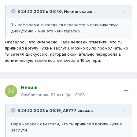
В 24.10.2023 в 05:46,
Некиш
сказал:
Ты всё время пытаешься перевести в политическую
дискуссию - мне это неинтересно.
Оказалось, что интересно. Пара человек отметили, что ты
приписал вогулу чужие заслуги. Можно было промолчать, но
ты затеял дискуссию, которая окончательно переросла в
политическую твоим постом вчера в 10 вечера.
Некиш
Опубликовано
24 октября, 2023
В 24.10.2023 в 06:19,
AE777
сказал:
Пара человек отметили, что ты приписал вогулу чужие
заслуги