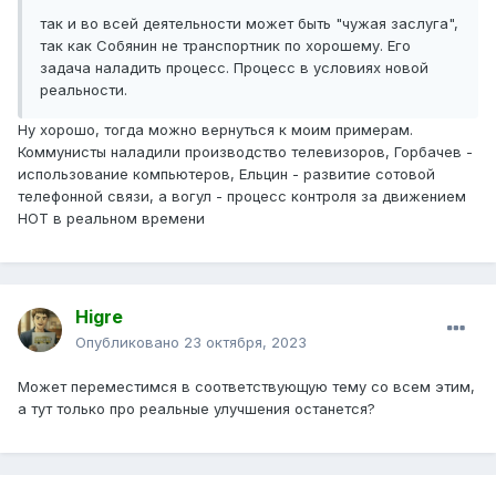
так и во всей деятельности может быть "чужая заслуга",
так как Собянин не транспортник по хорошему. Его
задача наладить процесс. Процесс в условиях новой
реальности.
Ну хорошо, тогда можно вернуться к моим примерам.
Коммунисты наладили производство телевизоров, Горбачев -
использование компьютеров, Ельцин - развитие сотовой
телефонной связи, а вогул - процесс контроля за движением
НОТ в реальном времени
Higre
Опубликовано
23 октября, 2023
Может переместимся в соответствующую тему со всем этим,
а тут только про реальные улучшения останется?