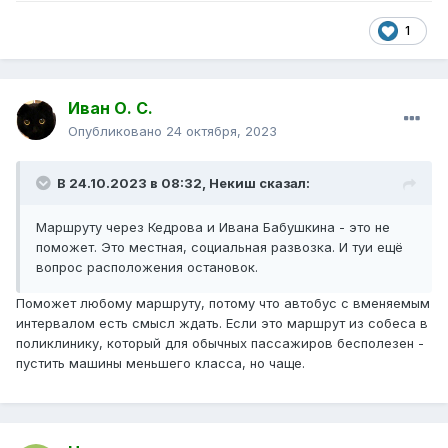
1
Иван О. С.
Опубликовано
24 октября, 2023
В 24.10.2023 в 08:32,
Некиш
сказал:
Маршруту через Кедрова и Ивана Бабушкина - это не
поможет. Это местная, социальная развозка. И туи ещё
вопрос расположения остановок.
Поможет любому маршруту, потому что автобус с вменяемым
интервалом есть смысл ждать. Если это маршрут из собеса в
поликлинику, который для обычных пассажиров бесполезен -
пустить машины меньшего класса, но чаще.