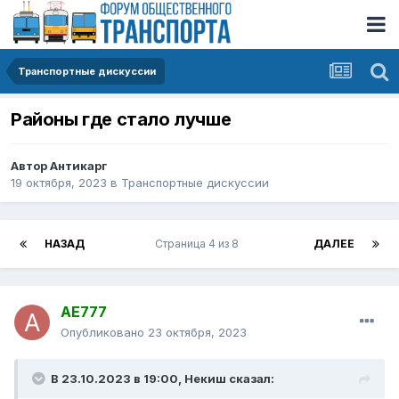
Транспортные дискуссии
Районы где стало лучше
Автор
Антикарг
19 октября, 2023
в
Транспортные дискуссии
НАЗАД
Страница 4 из 8
ДАЛЕЕ
AE777
Опубликовано
23 октября, 2023
В 23.10.2023 в 19:00,
Некиш
сказал: