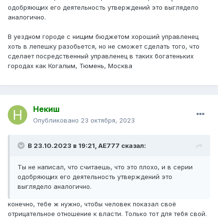
одобряющих его деятельность утверждений это выглядело
аналогично.
В уездном городе с нищим бюджетом хороший управленец
хоть в лепешку разобьется, но не сможет сделать того, что
сделает посредственный управленец в таких богатеньких
городах как Когалым, Тюмень, Москва
Некиш
Опубликовано
23 октября, 2023
В 23.10.2023 в 19:21,
AE777
сказал:
Ты не написал, что считаешь, что это плохо, и в серии
одобряющих его деятельность утверждений это
выглядело аналогично.
конечно, тебе ж нужно, чтобы человек показал своё
отрицательное отношение к власти. Только тот для тебя свой.