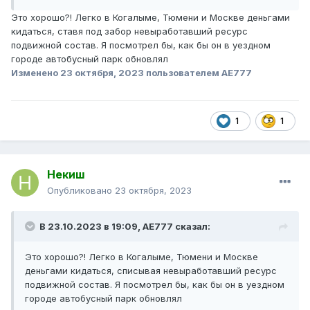
Это хорошо?! Легко в Когалыме, Тюмени и Москве деньгами
кидаться, ставя под забор невыработавший ресурс
подвижной состав. Я посмотрел бы, как бы он в уездном
городе автобусный парк обновлял
Изменено
23 октября, 2023
пользователем AE777
1
1
Некиш
Опубликовано
23 октября, 2023
В 23.10.2023 в 19:09,
AE777
сказал:
Это хорошо?! Легко в Когалыме, Тюмени и Москве
деньгами кидаться, списывая невыработавший ресурс
подвижной состав. Я посмотрел бы, как бы он в уездном
городе автобусный парк обновлял