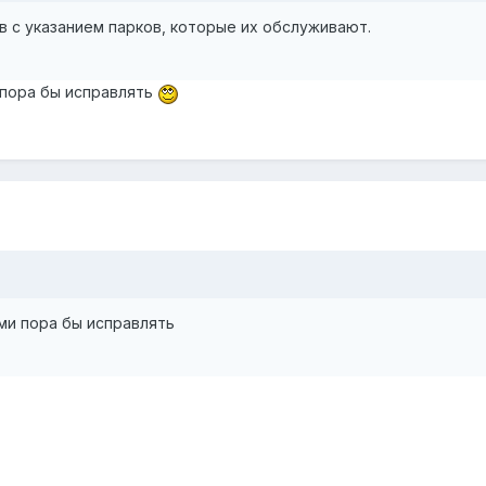
 с указанием парков, которые их обслуживают.
 пора бы исправлять
ами пора бы исправлять