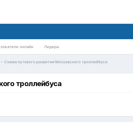
зователи онлайн
Лидеры
Схема путевого развития Московского троллейбуса
кого троллейбуса