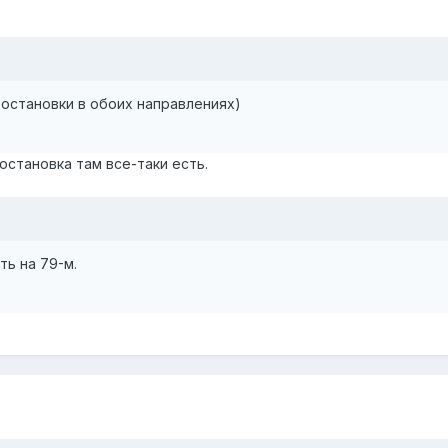
 остановки в обоих направлениях)
остановка там все-таки есть.
ь на 79-м.