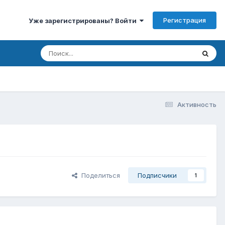
Регистрация
Уже зарегистрированы? Войти
Активность
Поделиться
Подписчики
1