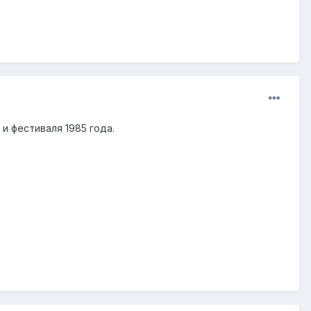
и фестиваля 1985 года.