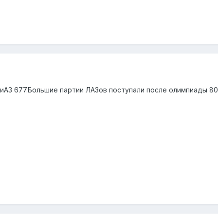
иАЗ 677.Большие партии ЛАЗов поступали после олимпиады 80 