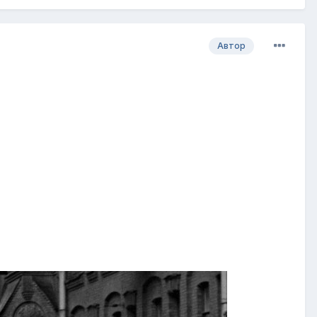
Автор