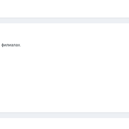
 филиалах.