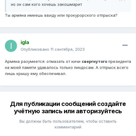
но он сам кого хочешь закошмарит
Ты армяна имеешь ввиду или прокурорского отпрыска?
igla
Опубликовано
11 сентября, 2023
Армяна разумеется: отмазать от кичи
свергнутого
президента
на моей памяти удавалось только пиндосам. А отпрыск всего
лишь крышу ему обеспечивал.
Для публикации сообщений создайте
учётную запись или авторизуйтесь
Вы должны быть пользователем, чтобы оставить
комментарий