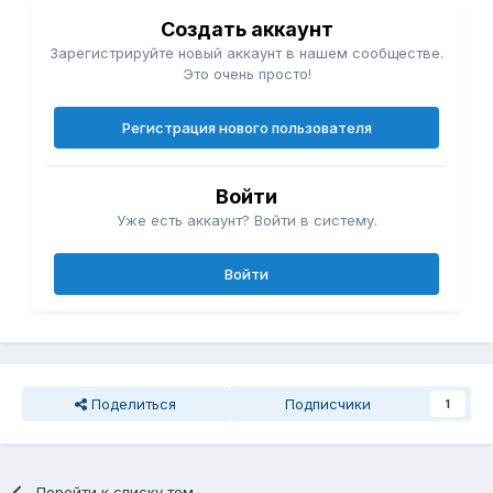
Создать аккаунт
Зарегистрируйте новый аккаунт в нашем сообществе.
Это очень просто!
Регистрация нового пользователя
Войти
Уже есть аккаунт? Войти в систему.
Войти
Поделиться
Подписчики
1
Перейти к списку тем