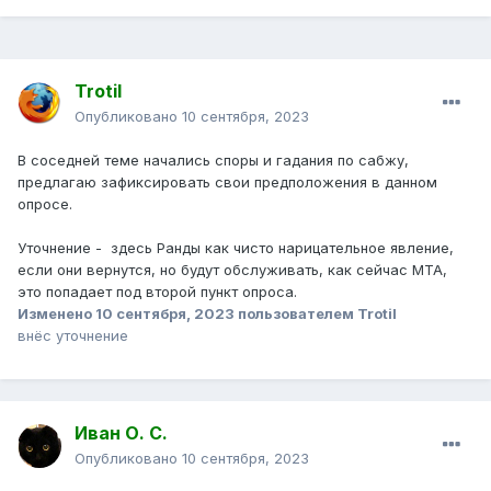
Trotil
Опубликовано
10 сентября, 2023
В соседней теме начались споры и гадания по сабжу,
предлагаю зафиксировать свои предположения в данном
опросе.
Уточнение - здесь Ранды как чисто нарицательное явление,
если они вернутся, но будут обслуживать, как сейчас МТА,
это попадает под второй пункт опроса.
Изменено
10 сентября, 2023
пользователем Trotil
внёс уточнение
Иван О. С.
Опубликовано
10 сентября, 2023