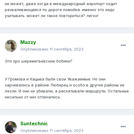
не может, даже когда в международный аэропорт ходит
разваливающаяся по дороге помойка. именно это надо
учитывать. может ли такое повториться? легко!
Mazzy
Опубликовано
11 сентября, 2023
Это про шереметьевские бобики?
У Громова и Кацыва были свои Уважаемые. Но они
харчевались в районе Люберец и особо в другие районы не
лезли. И они не убивали, а раскатывали маршруты. Остальные
несильно от них отличались.
Suntechnic
Опубликовано
11 сентября, 2023