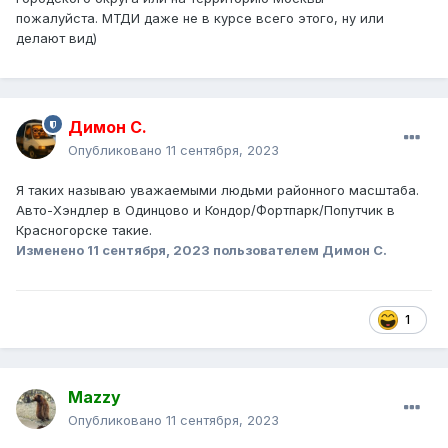
пожалуйста. МТДИ даже не в курсе всего этого, ну или
делают вид)
Димон С.
Опубликовано
11 сентября, 2023
Я таких называю уважаемыми людьми районного масштаба.
Авто-Хэндлер в Одинцово и Кондор/Фортпарк/Попутчик в
Красногорске такие.
Изменено
11 сентября, 2023
пользователем Димон С.
1
Mazzy
Опубликовано
11 сентября, 2023