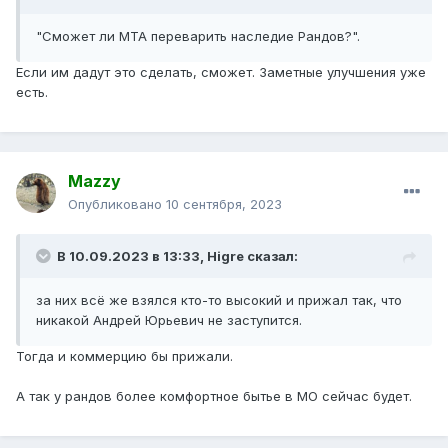
"Сможет ли МТА переварить наследие Рандов?".
Если им дадут это сделать, сможет. Заметные улучшения уже
есть.
Mazzy
Опубликовано
10 сентября, 2023
В 10.09.2023 в 13:33,
Higre
сказал:
за них всё же взялся кто-то высокий и прижал так, что
никакой Андрей Юрьевич не заступится.
Тогда и коммерцию бы прижали.
А так у рандов более комфортное бытье в МО сейчас будет.