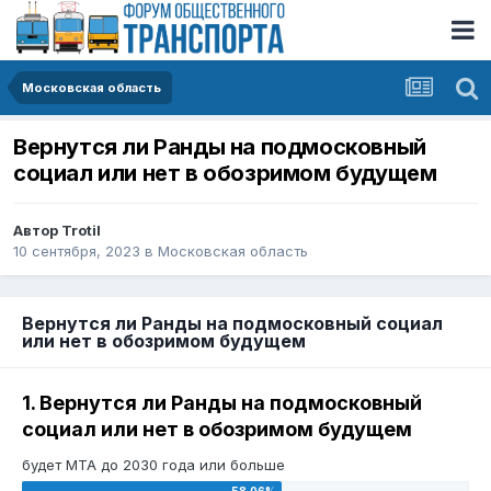
Московская область
Вернутся ли Ранды на подмосковный
социал или нет в обозримом будущем
Автор
Trotil
10 сентября, 2023
в
Московская область
Вернутся ли Ранды на подмосковный социал
или нет в обозримом будущем
1. Вернутся ли Ранды на подмосковный
социал или нет в обозримом будущем
будет МТА до 2030 года или больше