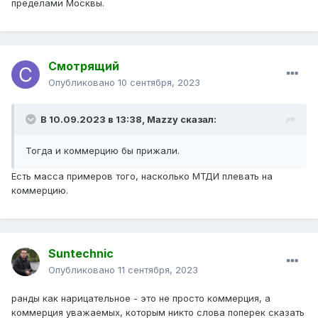
пределами Москвы.
Смотрящий
Опубликовано
10 сентября, 2023
В 10.09.2023 в 13:38,
Mazzy
сказал:
Тогда и коммерцию бы прижали.
Есть масса примеров того, насколько МТДИ плевать на
коммерцию.
Suntechnic
Опубликовано
11 сентября, 2023
ранды как нарицательное - это не просто коммерция, а
коммерция уважаемых, которым никто слова поперек сказать