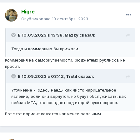
Higre
Опубликовано
10 сентября, 2023
В 10.09.2023 в 13:38,
Mazzy
сказал:
Тогда и коммерцию бы прижали.
Коммерция на самоокупаемости, бюджетных рублисов не
просит.
В 10.09.2023 в 03:42,
Trotil
сказал:
Уточнение - здесь Ранды как чисто нарицательное
явление, если они вернутся, но будут обслуживать, как
сейчас МТА, это попадает под второй пункт опроса.
Вот этот вариант кажется наименее реальным.