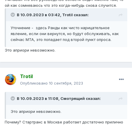
ой как сомневаюсь что это когда-нибудь снова случится.
В 10.09.2023 в 03:42,
Trotil
сказал:
Уточнение - здесь Ранды как чисто нарицательное
явление, если они вернутся, но будут обслуживать, как
сейчас МТА, это попадает под второй пункт опроса.
Это априори невозможно.
Trotil
Опубликовано
10 сентября, 2023
В 10.09.2023 в 11:08,
Смотрящий
сказал:
Это априори невозможно.
Почему? Стартранс в Москве работает достаточно прилично