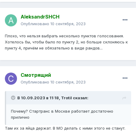
AleksandrSHCH
Опубликовано
10 сентября, 2023
Плохо, что нельзя выбрать несколько пунктов голосования.
Хотелось бы, чтобы было по пункту 2, но больше склоняюсь к
пункту 4, причём не обязательно в виде рандов...
Смотрящий
Опубликовано
10 сентября, 2023
В 10.09.2023 в 11:18,
Trotil
сказал:
Почему? Стартранс в Москве работает достаточно
прилично
Там их за яйца держат. В МО делать с ними этого не станут.