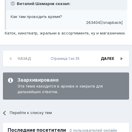
Виталий Шамаров сказал:
Как там проводить время?
263404[/snapback]
Каток, кинотеатр, жральни в ассортименте, ну и магазинчики.
НАЗАД
Страница 1 из 35
ДАЛЕЕ
Заархивировано
Эта тема находится в архиве и закрыта для
дальнейших ответов.
Перейти к списку тем
Последние посетители
0 пользователей онлайн