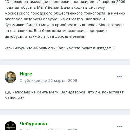
"С целью оптимизации перевозки пассажиров с 1 апреля 2009
года автобусы в МЕГУ Белая Дача входят в систему
московского городского общественного транспорта, а именно
экспресс автобусы следующие от метро Люблино и
Кузьминки. Билеты можно приобрести в киосках Мосгортранс
на остановках. Все билеты на московские городские
автобусы, а также льготы действительны."
кто-нибудь что-нибудь слышал? как это будет выглядеть?
Higre
Опубликовано
22 марта, 2009
Да, написано на сайте Меги. Валидаторов, что ли, понаставят
в Скании?
Чебурашка