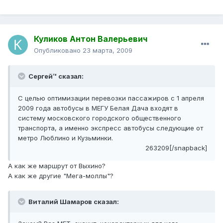
Куликов Антон Валерьевич
Опубликовано
23 марта, 2009
Сергей™ сказал:
С целью оптимизации перевозки пассажиров с 1 апреля
2009 года автобусы в МЕГУ Белая Дача входят в
систему московского городского общественного
транспорта, а именно экспресс автобусы следующие от
метро Люблино и Кузьминки.
263209[/snapback]
А как же маршрут от Выхино?
А как же другие "Мега-моллы"?
Виталий Шамаров сказал: