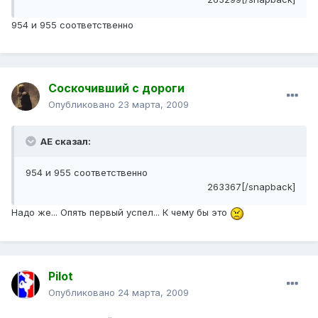
954 и 955 соответственно
Соскочивший с дороги
Опубликовано
23 марта, 2009
АЕ сказал:
954 и 955 соответственно
263367[/snapback]
Надо же... Опять первый успел... К чему бы это
Pilot
Опубликовано
24 марта, 2009