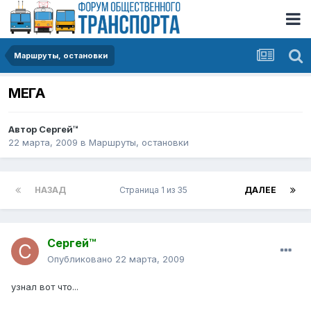
Маршруты, остановки
МЕГА
Автор
Сергей™
22 марта, 2009
в
Маршруты, остановки
НАЗАД
Страница 1 из 35
ДАЛЕЕ
Сергей™
Опубликовано
22 марта, 2009
узнал вот что...