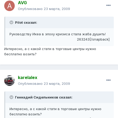
AVG
Опубликовано
23 марта, 2009
Pilot сказал:
Руководству Икеа в эпоху кризиса стала жаба душить!
263243[/snapback]
Интересно, а с какой стати в торговые центры нужно
бесплатно возить?
karelalex
Опубликовано
23 марта, 2009
Геннадий Сидельников сказал:
Интересно, а с какой стати в торговые центры нужно
бесплатно возить?