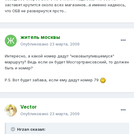
заставят крутится около всех магазинов...а именно надеюсь,
что ОБВ не развернутся прсто...
житель москвы
Опубликовано
23 марта, 2009
Интересно, а какой номер дадут "нововылупившемуся"
маршруту? Ведь если он будет Мосгортрансовский, то должен
быть и номер?
P.S. Вот будет забава, если ему дадут номер 79
Vector
Опубликовано
23 марта, 2009
Hrzan сказал: