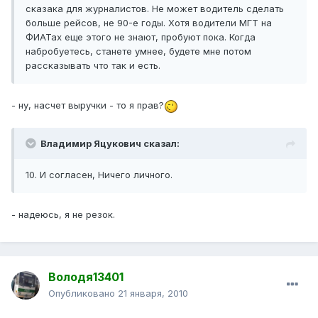
сказака для журналистов. Не может водитель сделать
больше рейсов, не 90-е годы. Хотя водители МГТ на
ФИАТах еще этого не знают, пробуют пока. Когда
набробуетесь, станете умнее, будете мне потом
рассказывать что так и есть.
- ну, насчет выручки - то я прав?
Владимир Яцукович сказал:
10. И согласен, Ничего личного.
- надеюсь, я не резок.
Володя13401
Опубликовано
21 января, 2010