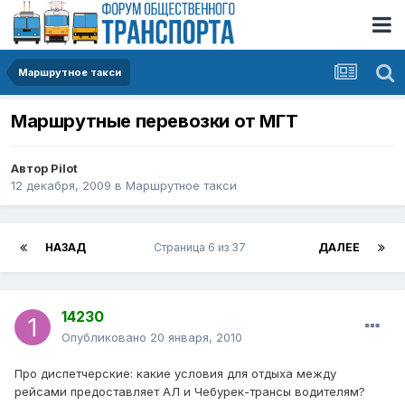
Маршрутное такси
Маршрутные перевозки от МГТ
Автор
Pilot
12 декабря, 2009
в
Маршрутное такси
НАЗАД
Страница 6 из 37
ДАЛЕЕ
14230
Опубликовано
20 января, 2010
Про диспетчерские: какие условия для отдыха между
рейсами предоставляет АЛ и Чебурек-трансы водителям?