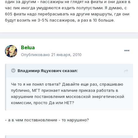
один за другим - пассажиры не глядят на фиаты и они даже в
час пик иногда умудряются ездить полупустыми. Я думаю, с
605 фиаты надо перебрасывать на другие маршруты, где они
будут возить не 3-5% пассажиров, а раз в 10 больше.
Belua
Опубликовано
21 января, 2010
Владимир Яцукович сказал:
Че то я не понял ответа? Давайте еще раз, спрашиваю
публично, МГТ признает наличие приказа работать в
нарушение постановления московской энергетической
комиссии, просто Да или НЕТ?
- а в чем поставновление - то нарушено?