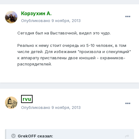
Корзухин А.
Опубликовано
9 ноября, 2013
Сегодня был на Выставочной, видел это чудо.
Реально к нему стоит очередь из 5-10 человек, в том
числе детей. Для избежания "произвола и спекуляций"
к аппарату приставлены двое юношей - охранников-
распорядителей.
rvu
Опубликовано
9 ноября, 2013
GrekOFF сказал: