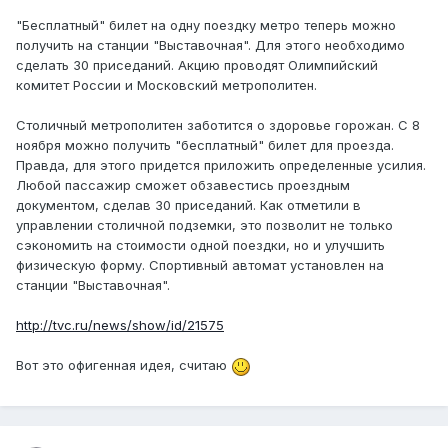
"Бесплатный" билет на одну поездку метро теперь можно
получить на станции "Выставочная". Для этого необходимо
сделать 30 приседаний. Акцию проводят Олимпийский
комитет России и Московский метрополитен.
Столичный метрополитен заботится о здоровье горожан. С 8
ноября можно получить "бесплатный" билет для проезда.
Правда, для этого придется приложить определенные усилия.
Любой пассажир сможет обзавестись проездным
документом, сделав 30 приседаний. Как отметили в
управлении столичной подземки, это позволит не только
сэкономить на стоимости одной поездки, но и улучшить
физическую форму. Спортивный автомат установлен на
станции "Выставочная".
http://tvc.ru/news/show/id/21575
Вот это офигенная идея, считаю