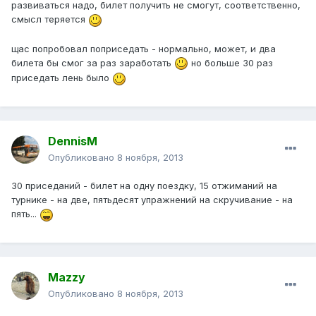
развиваться надо, билет получить не смогут, соответственно,
смысл теряется
щас попробовал поприседать - нормально, может, и два
билета бы смог за раз заработать
но больше 30 раз
приседать лень было
DennisM
Опубликовано
8 ноября, 2013
30 приседаний - билет на одну поездку, 15 отжиманий на
турнике - на две, пятьдесят упражнений на скручивание - на
пять...
Mazzy
Опубликовано
8 ноября, 2013