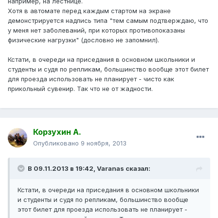
например, на лестнице.
Хотя в автомате перед каждым стартом на экране
демонстрируется надпись типа "тем самым подтверждаю, что
у меня нет заболеваний, при которых противопоказаны
физические нагрузки" (дословно не запомнил).
Кстати, в очереди на приседания в основном школьники и
студенты и судя по репликам, большинство вообще этот билет
для проезда использовать не планирует - чисто как
прикольный сувенир. Так что не от жадности.
Корзухин А.
Опубликовано
9 ноября, 2013
В 09.11.2013 в 19:42, Varanas сказал:
Кстати, в очереди на приседания в основном школьники
и студенты и судя по репликам, большинство вообще
этот билет для проезда использовать не планирует -