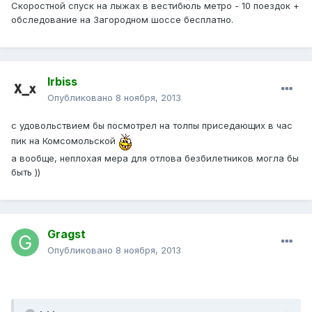
Скоростной спуск на лыжах в вестибюль метро - 10 поездок +
обследование на Загородном шоссе бесплатно.
Irbiss
Опубликовано
8 ноября, 2013
с удовольствием бы посмотрел на толпы приседающих в час
пик на Комсомольской
а вообще, неплохая мера для отлова безбилетников могла бы
быть ))
Gragst
Опубликовано
8 ноября, 2013