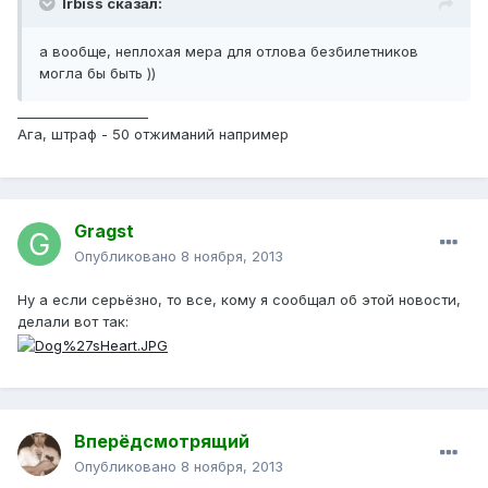
Irbiss сказал:
а вообще, неплохая мера для отлова безбилетников
могла бы быть ))
____________________
Ага, штраф - 50 отжиманий например
Gragst
Опубликовано
8 ноября, 2013
Ну а если серьёзно, то все, кому я сообщал об этой новости,
делали вот так:
Вперёдсмотрящий
Опубликовано
8 ноября, 2013