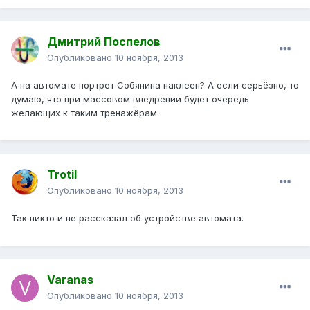
Дмитрий Поспелов
Опубликовано
10 ноября, 2013
А на автомате портрет Собянина наклеен? А если серьёзно, то
думаю, что при массовом внедрении будет очередь
желающих к таким тренажёрам.
Trotil
Опубликовано
10 ноября, 2013
Так никто и не рассказал об устройстве автомата.
Varanas
Опубликовано
10 ноября, 2013