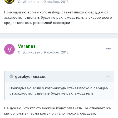
Опубликовано
9 ноября, 2013
Прикидываю если у кого-нибудь станет плохо с сердцем от
жадности... отвечать будет не рекламодатель, а скорее всего
предоставитель рекламной площадки (
Varanas
Опубликовано
9 ноября, 2013
gusakyur сказал:
Прикидываю если у кого-нибудь станет плохо с сердцем
от жадности... отвечать будет не рекламодатель
___________
Не думаю, что кто-то вообще будет отвечать. Не отвечает же
метрополитен, если кому-то стало плохо с сердцем,