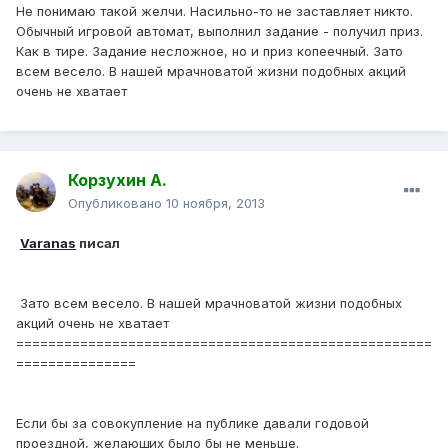
Не понимаю такой желчи. Насильно-то не заставляет никто.
Обычный игровой автомат, выполнил задание - получил приз.
Как в тире. Задание несложное, но и приз копеечный. Зато
всем весело. В нашей мрачноватой жизни подобных акций
очень не хватает
Корзухин А.
Опубликовано
10 ноября, 2013
Varanas
писал
Зато всем весело. В нашей мрачноватой жизни подобных
акций очень не хватает
====================================================
===============
Если бы за совокупление на публике давали годовой
проездной, желающих было бы не меньше.