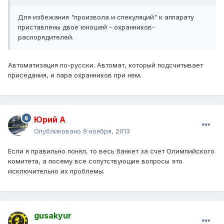
Для избежания "произвола и спекуляций" к аппарату
приставлены двое юношей - охранников-
распорядителей.
Автоматизация по-русски. Автомат, который подсчитывает
приседания, и пара охранников при нем.
Юрий А
Опубликовано
9 ноября, 2013
Если я правильно понял, то весь банкет за счет Олимпийского
комитета, а посему все сопутствующие вопросы это
исключительно их проблемы.
gusakyur