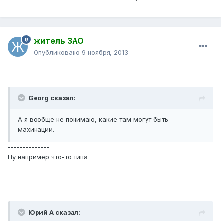
житель ЗАО
Опубликовано
9 ноября, 2013
Georg сказал:
А я вообще не понимаю, какие там могут быть
махинации.
--------------
Ну например что-то типа
Юрий А сказал: