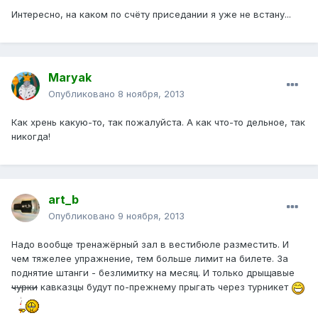
Интересно, на каком по счёту приседании я уже не встану...
Maryak
Опубликовано
8 ноября, 2013
Как хрень какую-то, так пожалуйста. А как что-то дельное, так
никогда!
art_b
Опубликовано
9 ноября, 2013
Надо вообще тренажёрный зал в вестибюле разместить. И
чем тяжелее упражнение, тем больше лимит на билете. За
поднятие штанги - безлимитку на месяц. И только дрыщавые
чурки
кавказцы будут по-прежнему прыгать через турникет