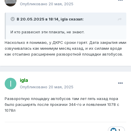
Опубликовано
20 мая, 2025
В 20.05.2025 в 18:14,
igla
сказал:
И кто развесил эти плакаты, не знают.
Насколько я понимаю, у ДКРС сроки горят. Дата закрытия ими
озвучивалась как минимум месяц назад, и их силами вроде
как отсыпано расширение разворотной площадки автобусов.
igla
Опубликовано
20 мая, 2025
Разворотную площадку автобусов там лет пять назад пора
было расширять после прокачки 344-го и появления 1078 с
1078л
1