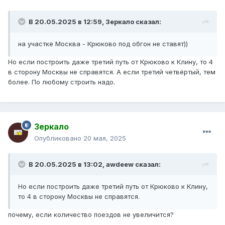
В 20.05.2025 в 12:59,
Зеркало
сказал:
на участке Москва - Крюково под обгон не ставят))
Но если построить даже третий путь от Крюково к Клину, то 4
в сторону Москвы не справятся. А если третий четвёртый, тем
более. По любому строить надо.
Зеркало
Опубликовано
20 мая, 2025
В 20.05.2025 в 13:02,
awdeew
сказал:
Но если построить даже третий путь от Крюково к Клину,
то 4 в сторону Москвы не справятся.
почему, если количество поездов не увеличится?