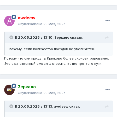
awdeew
Опубликовано
20 мая, 2025
В 20.05.2025 в 13:10,
Зеркало
сказал:
почему, если количество поездов не увеличится?
Потому что они придут в Крюково более сконцентрированно.
Это единственный смысл в строительстве третьего пути.
Зеркало
Опубликовано
20 мая, 2025
В 20.05.2025 в 13:13,
awdeew
сказал: