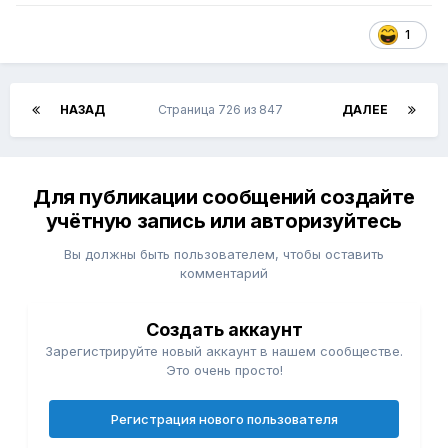
1
НАЗАД
Страница 726 из 847
ДАЛЕЕ
Для публикации сообщений создайте
учётную запись или авторизуйтесь
Вы должны быть пользователем, чтобы оставить
комментарий
Создать аккаунт
Зарегистрируйте новый аккаунт в нашем сообществе.
Это очень просто!
Регистрация нового пользователя