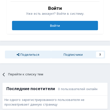
Войти
Уже есть аккаунт? Войти в систему.
Войти
Поделиться
Подписчики
3
Перейти к списку тем
Последние посетители
0 пользователей онлайн
Ни одного зарегистрированного пользователя не
просматривает данную страницу