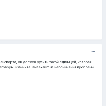
ранспорта, он должен рулить такой единицей, которая
зговоры, извините, вытекают из непонимания проблемы.