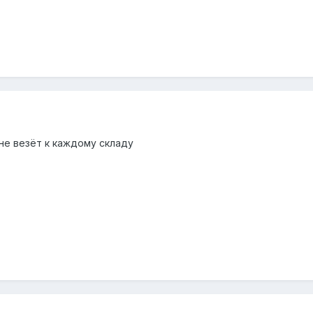
не везёт к каждому складу