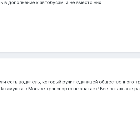
 в дополнение к автобусам, а не вместо них
Если есть водитель, который рулит единицей общественного т
Патамушта в Москве транспорта не хватает! Все остальные ра