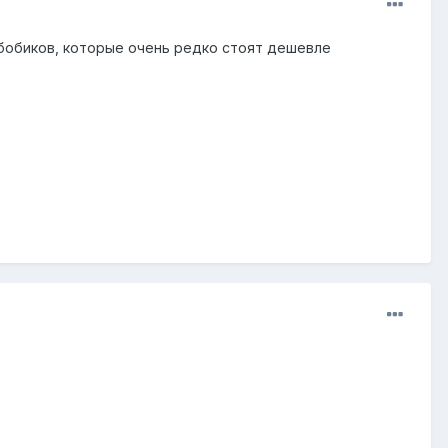
х бобиков, которые очень редко стоят дешевле