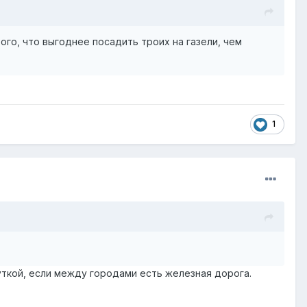
ого, что выгоднее посадить троих на газели, чем
1
ткой, если между городами есть железная дорога.