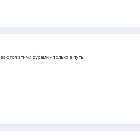
ваются этими фурами - только в путь