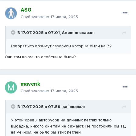
ASG
Опубликовано
17 июля, 2025
В 17.07.2025 в 07:01,
Anomim
сказал:
Говорят что возьмут газобусы которые были на 72
Они там какие-то особенные были?
maverik
Опубликовано
17 июля, 2025
В 17.07.2025 в 07:59,
sai
сказал:
У этой оравы автобусов на длинных петлях только
высадка, никого они там не сажают. Не построили бы ТЦ
на Речном, не было бы этих петлей.