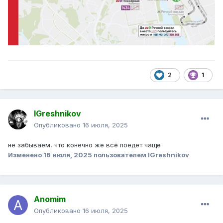
2
1
IGreshnikov
Опубликовано
16 июля, 2025
не забываем, что конечно же всё поедет чаще
Изменено
16 июля, 2025
пользователем IGreshnikov
Anomim
Опубликовано
16 июля, 2025