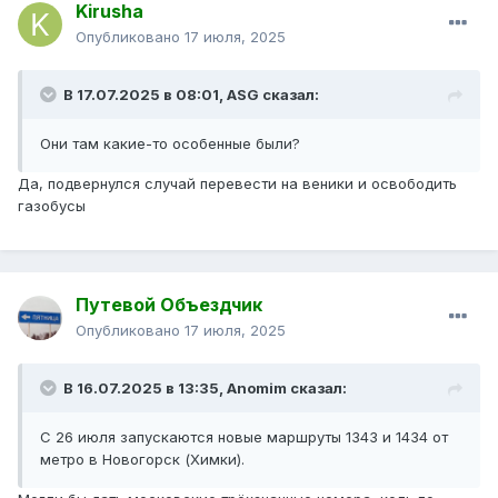
Kirusha
Опубликовано
17 июля, 2025
В 17.07.2025 в 08:01,
ASG
сказал:
Они там какие-то особенные были?
Да, подвернулся случай перевести на веники и освободить
газобусы
Путевой Объездчик
Опубликовано
17 июля, 2025
В 16.07.2025 в 13:35,
Anomim
сказал:
С 26 июля запускаются новые маршруты 1343 и 1434 от
метро в Новогорск (Химки).