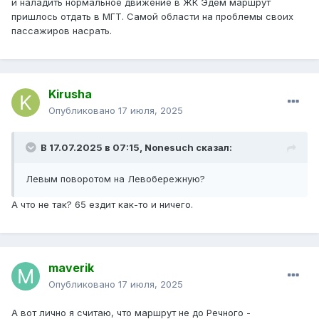
и наладить нормальное движение в ЖК Эдем маршрут
пришлось отдать в МГТ. Самой области на проблемы своих
пассажиров насрать.
Kirusha
Опубликовано
17 июля, 2025
В 17.07.2025 в 07:15,
Nonesuch
сказал:
Левым поворотом на Левобережную?
А что не так? 65 ездит как-то и ничего.
maverik
Опубликовано
17 июля, 2025
А вот лично я считаю, что маршрут не до Речного -