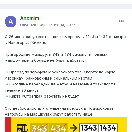
Anomim
Опубликовано
16 июля, 2025
С 26 июля запускаются новые маршруты 1343 и 1434 от метро
в Новогорск (Химки).
Пригородные маршруты 343 и 434 заменены новыми
маршрутами и больше не будут работать.
Проезд по тарифам Московского транспорта: по карте
🔹
«Тройка», банковским и социальным картам.
Выгодные пересадки на метро и наземный транспорт в
🔹
течение 90 минут.
Карта «Стрелка» работать не будет.
🔹
Это необходимо для улучшения поездок в Подмосковье.
Автобусы на маршрутах будут работать чаще.