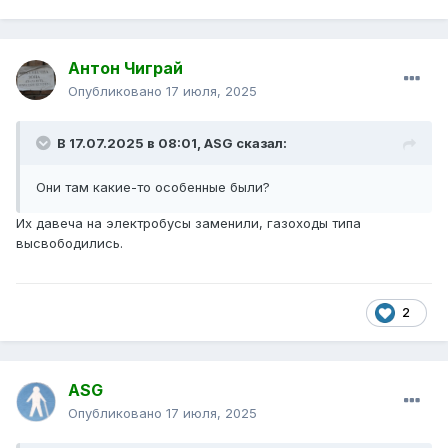
Антон Чиграй
Опубликовано
17 июля, 2025
В 17.07.2025 в 08:01,
ASG
сказал:
Они там какие-то особенные были?
Их давеча на электробусы заменили, газоходы типа
высвободились.
2
ASG
Опубликовано
17 июля, 2025