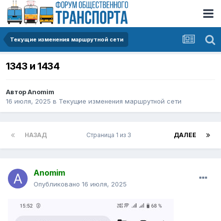
Текущие изменения маршрутной сети
1343 и 1434
Автор
Anomim
16 июля, 2025
в
Текущие изменения маршрутной сети
НАЗАД
Страница 1 из 3
ДАЛЕЕ
Anomim
Опубликовано
16 июля, 2025