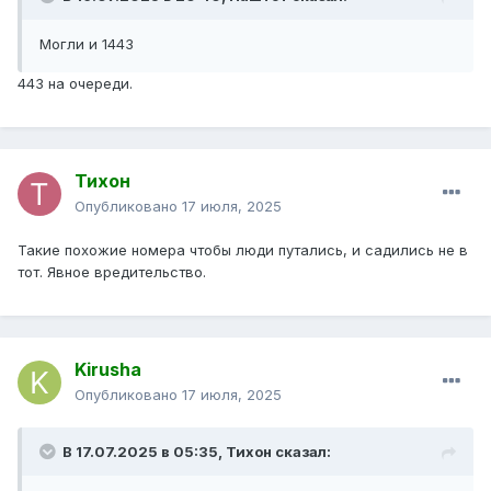
Могли и 1443
443 на очереди.
Тихон
Опубликовано
17 июля, 2025
Такие похожие номера чтобы люди путались, и садились не в
тот. Явное вредительство.
Kirusha
Опубликовано
17 июля, 2025
В 17.07.2025 в 05:35,
Тихон
сказал: