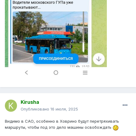
Kirusha
Опубликовано
16 июля, 2025
Видимо в САО, особенно в Ховрино будут перетряхивать
маршруты, чтобы под это дело машины освобождать