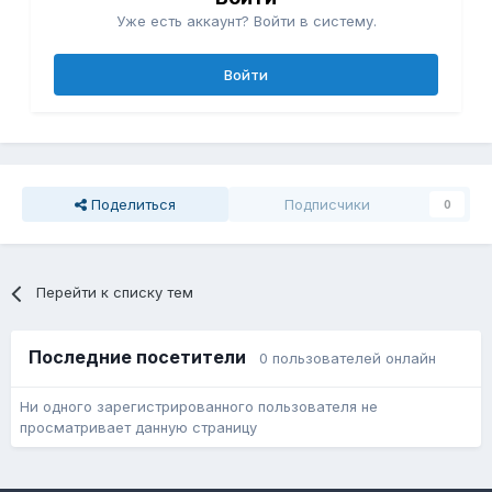
Уже есть аккаунт? Войти в систему.
Войти
Поделиться
Подписчики
0
Перейти к списку тем
Последние посетители
0 пользователей онлайн
Ни одного зарегистрированного пользователя не
просматривает данную страницу