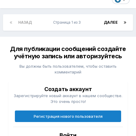
НАЗАД
Страница 1 из 3
ДАЛЕЕ
Для публикации сообщений создайте
учётную запись или авторизуйтесь
Вы должны быть пользователем, чтобы оставить
комментарий
Создать аккаунт
Зарегистрируйте новый аккаунт в нашем сообществе.
Это очень просто!
Регистрация нового пользователя
Войти