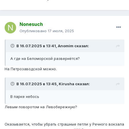
Nonesuch
Опубликовано
17 июля, 2025
В 16.07.2025 в 13:41,
Anomim
сказал:
А где на Беломорской развернётся?
На Петрозаводской можно.
В 16.07.2025 в 13:45,
Kirusha
сказал:
В парке небось
Левым поворотом на Левобережную?
Оказывается, чтобы убрать страшные петли у Речного вокзала