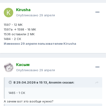
Kirusha
Опубликовано
29 апреля
1597 - 12 МК
1597а -> 1598 - 16 МК
1536 оставили 2 МК
1484 - 2 СК
Изменено
29 апреля
пользователем Kirusha
Касым
Опубликовано
29 апреля
В 29.04.2026 в 15:13,
Anomim
сказал:
1465 - 1 СК
А зачем вот это вообще нужно?