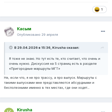
1
Касым
Опубликовано
29 апреля
В 29.04.2026 в 15:36,
Kirusha
сказал:
Я тоже не знаю. Но тут есть те, кто считает, что очень и
очень нужно. Дискуссия на 5 страниц есть в разделе
«Пригородные маршруты МГТ»
Не, если что, я не про трассу, а про выпуск. Маршруты с
такими выпусками мне представляются абсурдными и
бесполезными именно в тех местах, где они ходят...
Kirusha