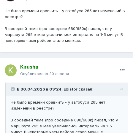
Не было времени сравнить - у автобуса 265 нет изменений в
реестре?
В соседней теме (про соседние 680/680к) писал, что у
маршрута 265 в мае увеличились интервалы на 1-5 минут. В
некоторые часы рейсов стало меньше.
Kirusha
Опубликовано
30 апреля
В 30.04.2026 в 09:24,
Existor
сказал:
Не было времени сравнить - у автобуса 265 нет
изменений в реестре?
В соседней теме (про соседние 680/680к) писал, что у
маршрута 265 в мае увеличились интервалы на 1-5
минут. В некоторые часы рейсов стало меньше.