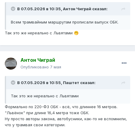
В 07.05.2026 в 10:35,
Антон Чиграй
сказал:
Всем трамвайным маршрутам прописали выпуск ОБК.
Так это же нереально с Львятами
🤭
Антон Чиграй
Опубликовано
7 мая
В 07.05.2026 в 10:55,
Паштет
сказал:
Так это же нереально с Львятами
Формально по 220-ФЗ ОБК - всё, что длиннее 16 метров.
"Львёнок" при длине 16,4 метра тоже ОБК.
Ну просто авторы закона, автобусники, как-то не вспомнили,
что у трамвая свои категории.