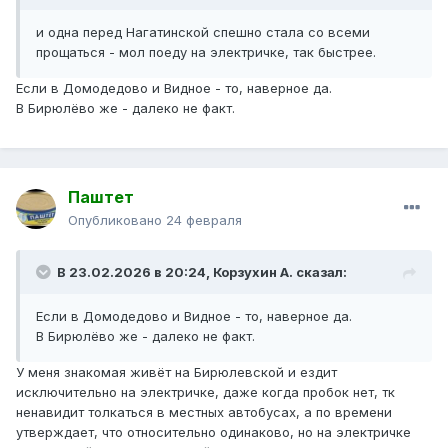
и одна перед Нагатинской спешно стала со всеми
прощаться - мол поеду на электричке, так быстрее.
Если в Домодедово и Видное - то, наверное да.
В Бирюлёво же - далеко не факт.
Паштет
Опубликовано
24 февраля
В 23.02.2026 в 20:24,
Корзухин А.
сказал:
Если в Домодедово и Видное - то, наверное да.
В Бирюлёво же - далеко не факт.
У меня знакомая живёт на Бирюлевской и ездит
исключительно на электричке, даже когда пробок нет, тк
ненавидит толкаться в местных автобусах, а по времени
утверждает, что относительно одинаково, но на электричке