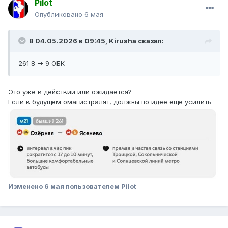
Pilot
Опубликовано
6 мая
В 04.05.2026 в 09:45,
Kirusha
сказал:
261 8 -> 9 ОБК
Это уже в действии или ожидается?
Если в будущем омагистралят, должны по идее еще усилить
Изменено
6 мая
пользователем Pilot