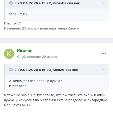
В 29.04.2026 в 15:22,
Kirusha
сказал:
1484 - 2 СК
И вот это?
Изменено
29 апреля
пользователем Касым
Kirusha
Опубликовано
29 апреля
В 29.04.2026 в 15:33,
Касым
сказал:
А зачем вот это вообще нужно?
И вот это?
Я тоже не знаю. Но тут есть те, кто считает, что очень и очень
нужно. Дискуссия на 5 страниц есть в разделе «Пригородные
маршруты МГТ»