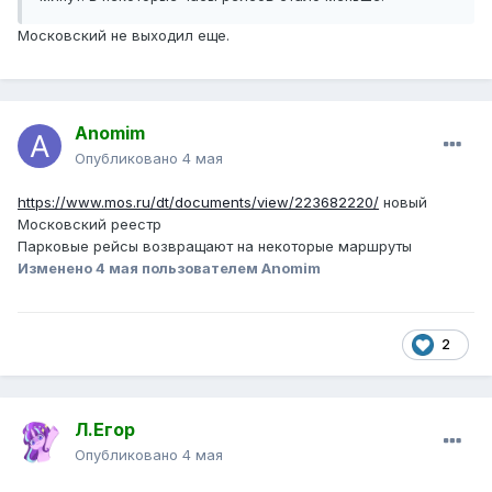
Московский не выходил еще.
Anomim
Опубликовано
4 мая
https://www.mos.ru/dt/documents/view/223682220/
новый
Московский реестр
Парковые рейсы возвращают на некоторые маршруты
Изменено
4 мая
пользователем Anomim
2
Л.Егор
Опубликовано
4 мая