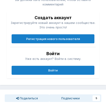
комментарий
Создать аккаунт
Зарегистрируйте новый аккаунт в нашем сообществе.
Это очень просто!
Регистрация нового пользователя
Войти
Уже есть аккаунт? Войти в систему.
Войти
Поделиться
Подписчики
5