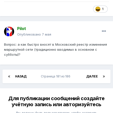
1
Pilot
Опубликовано
7 мая
Вопрос: а как быстро вносят в Московский реестр изменения
маршрутной сети (традиционно вводимых в основном с
субботы)?
НАЗАД
Страница 181 из 186
ДАЛЕЕ
Для публикации сообщений создайте
учётную запись или авторизуйтесь
Вы должны быть пользователем, чтобы оставить