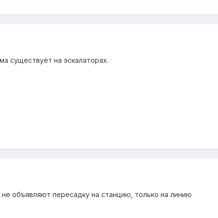
ма существует на эскалаторах.
е не объявляют пересадку на станцию, только на линию