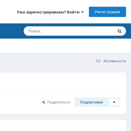
Регистрация
Уже зарегистрированы? Войти
Активность
Поделиться
Подписчики
4