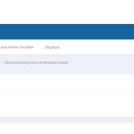
зователи онлайн
Лидеры
Звуковой мусор в информаторах