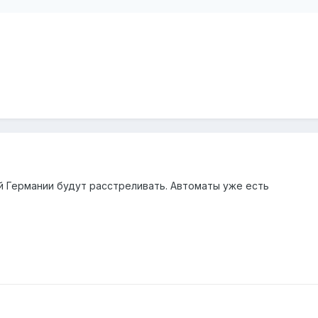
й Германии будут расстреливать. Автоматы уже есть