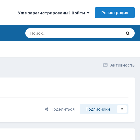
Регистрация
Уже зарегистрированы? Войти
Активность
Поделиться
Подписчики
2