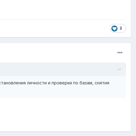
2
становления личности и проверки по базам, снятия