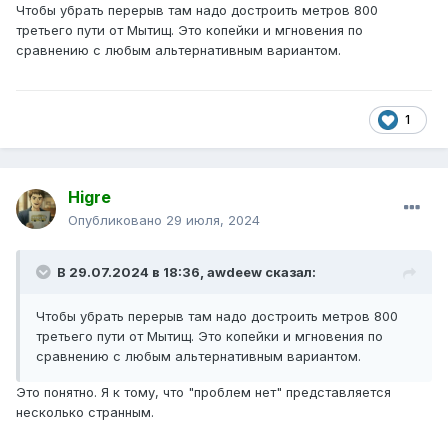
Чтобы убрать перерыв там надо достроить метров 800
третьего пути от Мытищ. Это копейки и мгновения по
сравнению с любым альтернативным вариантом.
1
Higre
Опубликовано
29 июля, 2024
В 29.07.2024 в 18:36,
awdeew
сказал:
Чтобы убрать перерыв там надо достроить метров 800
третьего пути от Мытищ. Это копейки и мгновения по
сравнению с любым альтернативным вариантом.
Это понятно. Я к тому, что "проблем нет" представляется
несколько странным.