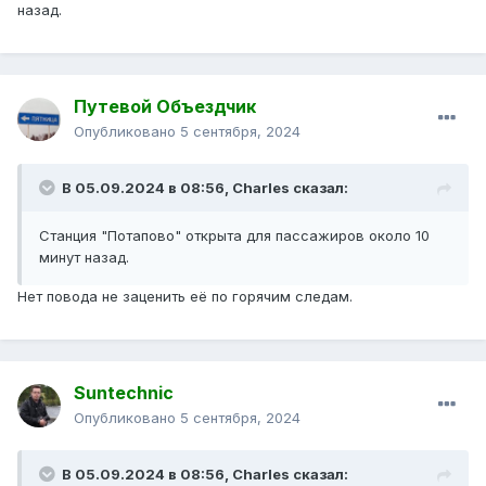
назад.
Путевой Объездчик
Опубликовано
5 сентября, 2024
В 05.09.2024 в 08:56,
Charles
сказал:
Станция "Потапово" открыта для пассажиров около 10
минут назад.
Нет повода не заценить её по горячим следам.
Suntechnic
Опубликовано
5 сентября, 2024
В 05.09.2024 в 08:56,
Charles
сказал: