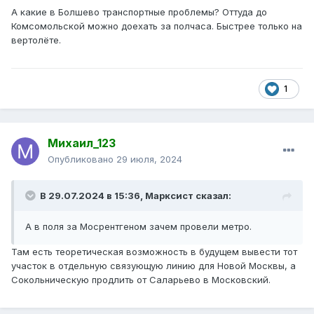
А какие в Болшево транспортные проблемы? Оттуда до
Комсомольской можно доехать за полчаса. Быстрее только на
вертолёте.
1
Михаил_123
Опубликовано
29 июля, 2024
В 29.07.2024 в 15:36,
Марксист
сказал:
А в поля за Мосрентгеном зачем провели метро.
Там есть теоретическая возможность в будущем вывести тот
участок в отдельную связующую линию для Новой Москвы, а
Сокольническую продлить от Саларьево в Московский.