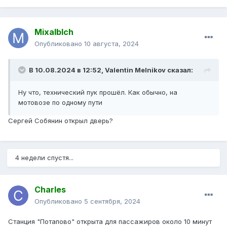
Mixalblch
Опубликовано
10 августа, 2024
В 10.08.2024 в 12:52,
Valentin Melnikov
сказал:
Ну что, технический пук прошёл. Как обычно, на
мотовозе по одному пути
Сергей Собянин открыл дверь?
4 недели спустя...
Charles
Опубликовано
5 сентября, 2024
Станция "Потапово" открыта для пассажиров около 10 минут