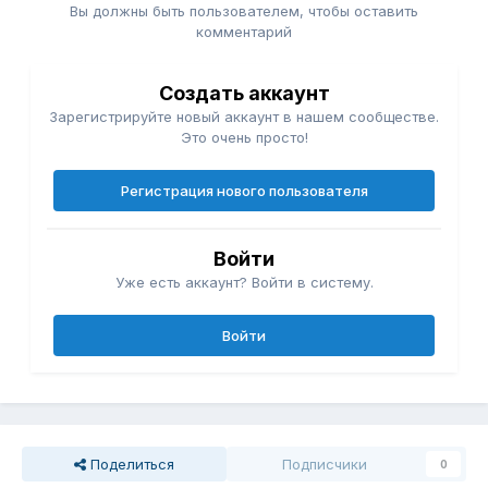
Вы должны быть пользователем, чтобы оставить
комментарий
Создать аккаунт
Зарегистрируйте новый аккаунт в нашем сообществе.
Это очень просто!
Регистрация нового пользователя
Войти
Уже есть аккаунт? Войти в систему.
Войти
Поделиться
Подписчики
0