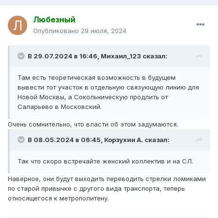
Любезный
Опубликовано
29 июля, 2024
В 29.07.2024 в 16:46,
Михаил_123
сказал:
Там есть теоретическая возможность в будущем
вывести тот участок в отдельную связующую линию для
Новой Москвы, а Сокольническую продлить от
Саларьево в Московский.
Очень сомнительно, что власти об этом задумаются.
В 08.05.2024 в 06:45,
Корзухин А.
сказал:
Так что скоро встречайте женский коллектив и на СЛ.
Наверное, они будут выходить переводить стрелки ломиками
по старой привычке с другого вида транспорта, теперь
относящегося к метрополитену.