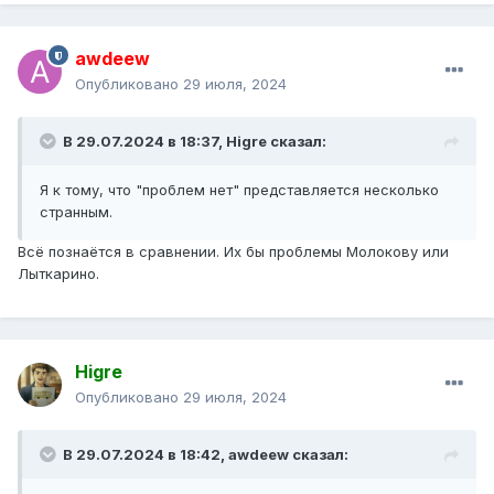
awdeew
Опубликовано
29 июля, 2024
В 29.07.2024 в 18:37,
Higre
сказал:
Я к тому, что "проблем нет" представляется несколько
странным.
Всё познаётся в сравнении. Их бы проблемы Молокову или
Лыткарино.
Higre
Опубликовано
29 июля, 2024
В 29.07.2024 в 18:42,
awdeew
сказал: