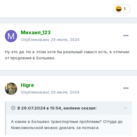
1
Михаил_123
Опубликовано
29 июля, 2024
Ну это да. Но в этом хотя бы реальный смысл есть, в отличии
от продления в Болшево.
Higre
Опубликовано
29 июля, 2024
В 29.07.2024 в 15:54,
awdeew
сказал:
А какие в Болшево транспортные проблемы? Оттуда до
Комсомольской можно доехать за полчаса