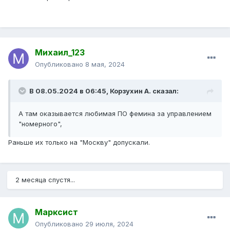
Михаил_123
Опубликовано
8 мая, 2024
В 08.05.2024 в 06:45,
Корзухин А.
сказал:
А там оказывается любимая ПО фемина за управлением
"номерного",
Раньше их только на "Москву" допускали.
2 месяца спустя...
Марксист
Опубликовано
29 июля, 2024