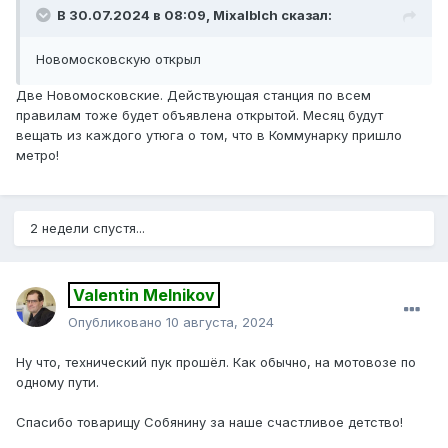
В 30.07.2024 в 08:09,
Mixalblch
сказал:
Новомосковскую открыл
Две Новомосковские. Действующая станция по всем
правилам тоже будет объявлена открытой. Месяц будут
вещать из каждого утюга о том, что в Коммунарку пришло
метро!
2 недели спустя...
Valentin Melnikov
Опубликовано
10 августа, 2024
Ну что, технический пук прошёл. Как обычно, на мотовозе по
одному пути.
Спасибо товарищу Собянину за наше счастливое детство!