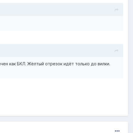
чен как БКЛ. Жёлтый отрезок идёт только до вилки.