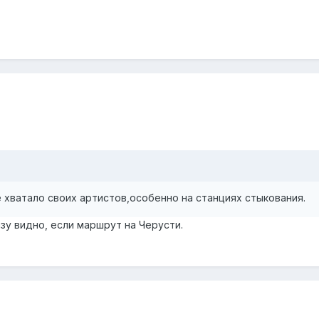
хватало своих артистов,особенно на станциях стыкования.
зу видно, если маршрут на Черусти.