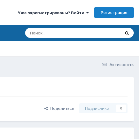
Регистрация
Уже зарегистрированы? Войти
Активность
Поделиться
Подписчики
0