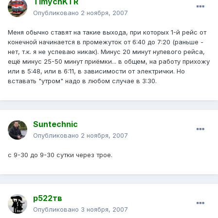
TimychKTR
Опубликовано
2 ноября, 2007
Меня обычно ставят на такие выхода, при которых 1-й рейс от
конечной начинается в промежуток от 6:40 до 7:20 (раньше -
нет, т.к. я не успеваю никак). Минус 20 минут нулевого рейса,
ещё минус 25-50 минут приёмки... в общем, на работу прихожу
или в 5:48, или в 6:11, в зависимости от электрички. Но
вставать "утром" надо в любом случае в 3:30.
Suntechnic
Опубликовано
2 ноября, 2007
с 9-30 до 9-30 сутки через трое.
р522тв
Опубликовано
3 ноября, 2007