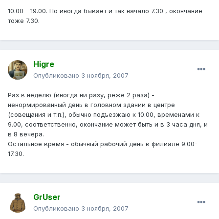
10.00 - 19.00. Но иногда бывает и так начало 7.30 , окончание
тоже 7.30.
Higre
Опубликовано
3 ноября, 2007
Раз в неделю (иногда ни разу, реже 2 раза) -
ненормированный день в головном здании в центре
(совещания и т.п.), обычно подъезжаю к 10.00, временами к
9.00, соответственно, окончание может быть и в 3 часа дня, и
в 8 вечера.
Остальное время - обычный рабочий день в филиале 9.00-
17.30.
GrUser
Опубликовано
3 ноября, 2007