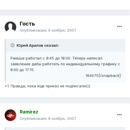
Гость
Опубликовано
6 ноября, 2007
Юрий Аралов сказал:
Раньше работал с 8:45 до 18:00. Теперь написал
заявление дабы работать по индивидуальному графику с
8:00 до 17:15
164070[/snapback]
+1. Правда, пока еще приказ не подписали(((
Ramirez
Опубликовано
8 ноября, 2007