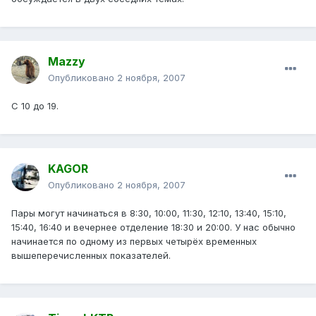
Mazzy
Опубликовано
2 ноября, 2007
С 10 до 19.
KAGOR
Опубликовано
2 ноября, 2007
Пары могут начинаться в 8:30, 10:00, 11:30, 12:10, 13:40, 15:10,
15:40, 16:40 и вечернее отделение 18:30 и 20:00. У нас обычно
начинается по одному из первых четырёх временных
вышеперечисленных показателей.