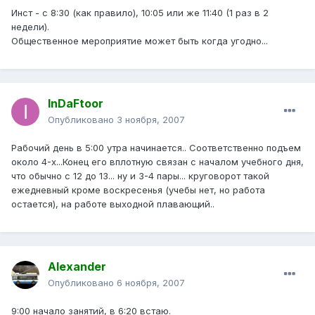
Инст - с 8:30 (как правило), 10:05 или же 11:40 (1 раз в 2
недели).
Общественное мероприятие может быть когда угодно...
InDaFtoor
Опубликовано
3 ноября, 2007
Рабочий день в 5:00 утра начинается.. Соответственно подъем
около 4-х...Конец его вплотную связан с началом учебного дня,
что обычно с 12 до 13... ну и 3-4 пары... круговорот такой
ежедневный кроме воскресенья (учебы нет, но работа
остается), на работе выходной плавающий..
Alexander
Опубликовано
6 ноября, 2007
9:00 начало занятий, в 6:20 встаю.