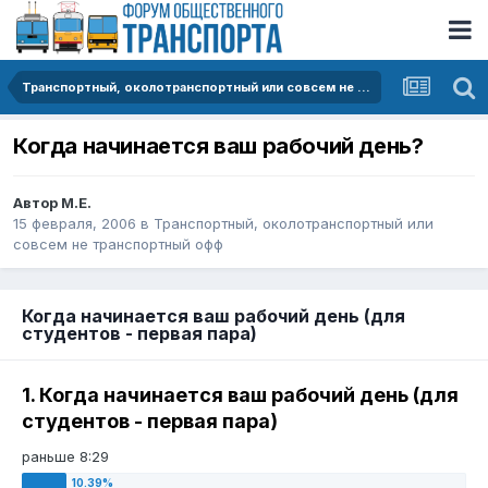
Транспортный, околотранспортный или совсем не транспортный офф
Когда начинается ваш рабочий день?
Автор
М.Е.
15 февраля, 2006
в
Транспортный, околотранспортный или
совсем не транспортный офф
Когда начинается ваш рабочий день (для
студентов - первая пара)
1. Когда начинается ваш рабочий день (для
студентов - первая пара)
раньше 8:29