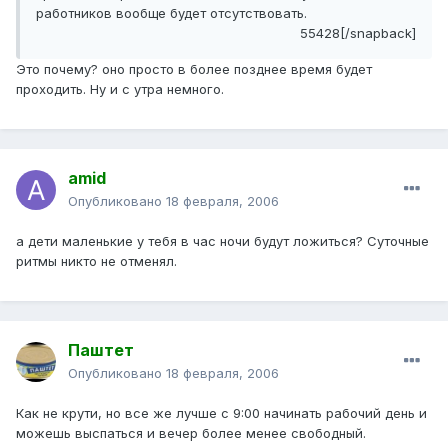
работников вообще будет отсутствовать.
55428[/snapback]
Это почему? оно просто в более позднее время будет
проходить. Ну и с утра немного.
amid
Опубликовано
18 февраля, 2006
а дети маленькие у тебя в час ночи будут ложиться? Суточные
ритмы никто не отменял.
Паштет
Опубликовано
18 февраля, 2006
Как не крути, но все же лучше с 9:00 начинать рабочий день и
можешь выспаться и вечер более менее свободный.