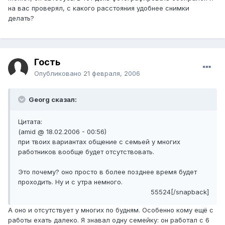
на вас проверял, с какого расстояния удобнее снимки
делать?
Гость
Опубликовано
21 февраля, 2006
Georg сказал:
Цитата:
(amid @ 18.02.2006 - 00:56)
при твоих вариантах общение с семьей у многих
работников вообще будет отсутствовать.
Это почему? оно просто в более позднее время будет
проходить. Ну и с утра немного.
55524[/snapback]
А оно и отсутствует у многих по будням. Особенно кому ещё с
работы ехать далеко. Я знавал одну семейку: он работал с 6