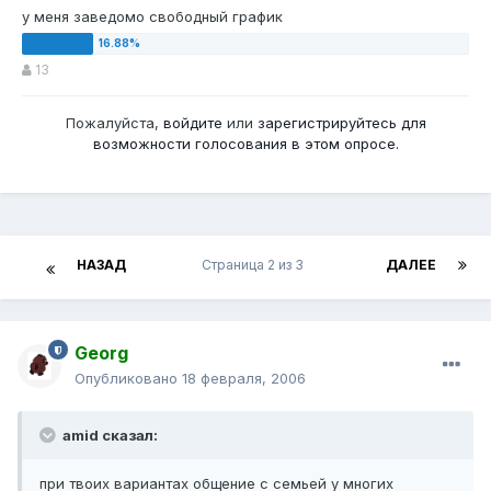
у меня заведомо свободный график
13
Пожалуйста,
войдите
или
зарегистрируйтесь
для
возможности голосования в этом опросе.
НАЗАД
Страница 2 из 3
ДАЛЕЕ
Georg
Опубликовано
18 февраля, 2006
amid сказал:
при твоих вариантах общение с семьей у многих