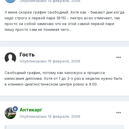
Опубликовано
19 февраля, 2006
У меня скорее график свободный. Хотя как - бывают дни когда
надо строго к первой паре (8:15) - лектро всех отмечает, так
просто за собой замечаю что на этой самой первой паре
пишу просто сам не понимая чего...
Гость
Опубликовано
19 февраля, 2006
Свободный график, потому как нахожусь в процессе
написания диплома. Хотя от 1 до 3-х раз в неделю нужно быть
в клинико-диагностическом центре ровно в 9.00.
Антикарг
Опубликовано
19 февраля, 2006