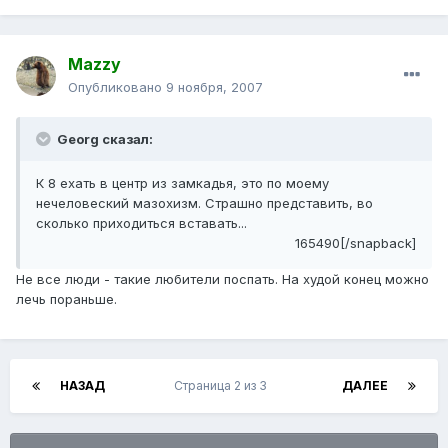
Mazzy
Опубликовано
9 ноября, 2007
Georg сказал:
К 8 ехать в центр из замкадья, это по моему
нечеловеский мазохизм. Страшно представить, во
сколько приходиться вставать...
165490[/snapback]
Не все люди - такие любители поспать. На худой конец можно
лечь пораньше.
НАЗАД
Страница 2 из 3
ДАЛЕЕ