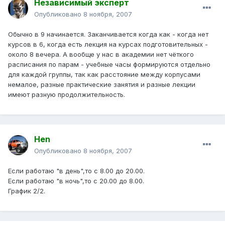
Независимый эксперт
Опубликовано
8 ноября, 2007
Обычно в 9 начинается. Заканчивается когда как - когда нет
курсов в 6, когда есть лекция на курсах подготовительных -
около 8 вечера. А вообще у нас в академии нет чёткого
расписания по парам - учебные часы формируются отдельно
для каждой группы, так как расстояние между корпусами
немалое, разные практические занятия и разные лекции
имеют разную продолжительность.
Hen
Опубликовано
8 ноября, 2007
Если работаю "в день",то с 8.00 до 20.00.
Если работаю "в ночь",то с 20.00 до 8.00.
График 2/2.