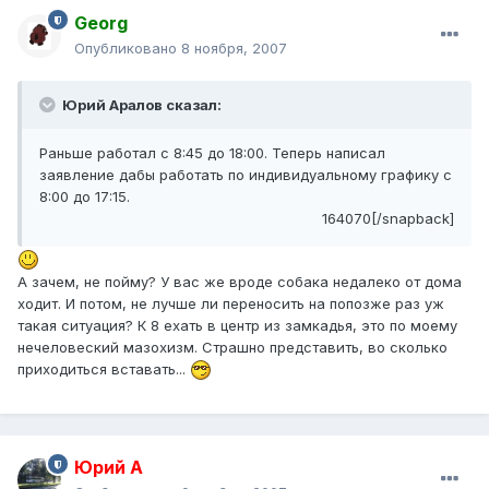
Georg
Опубликовано
8 ноября, 2007
Юрий Аралов сказал:
Раньше работал с 8:45 до 18:00. Теперь написал
заявление дабы работать по индивидуальному графику с
8:00 до 17:15.
164070[/snapback]
А зачем, не пойму? У вас же вроде собака недалеко от дома
ходит. И потом, не лучше ли переносить на попозже раз уж
такая ситуация? К 8 ехать в центр из замкадья, это по моему
нечеловеский мазохизм. Страшно представить, во сколько
приходиться вставать...
Юрий А