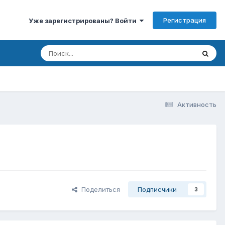
Регистрация
Уже зарегистрированы? Войти
Активность
Поделиться
Подписчики
3