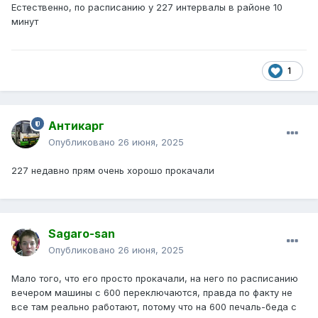
Естественно, по расписанию у 227 интервалы в районе 10
минут
1
Антикарг
Опубликовано
26 июня, 2025
227 недавно прям очень хорошо прокачали
Sagaro-san
Опубликовано
26 июня, 2025
Мало того, что его просто прокачали, на него по расписанию
вечером машины с 600 переключаются, правда по факту не
все там реально работают, потому что на 600 печаль-беда с