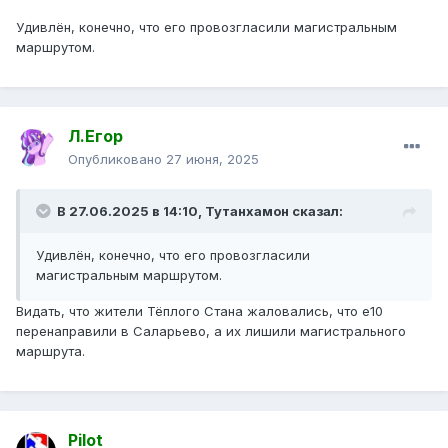
Удивлён, конечно, что его провозгласили магистральным
маршрутом.
Л.Егор
Опубликовано
27 июня, 2025
В 27.06.2025 в 14:10,
Тутанхамон
сказал:
Удивлён, конечно, что его провозгласили
магистральным маршрутом.
Видать, что жители Тёплого Стана жаловались, что е10
перенаправили в Саларьево, а их лишили магистрального
маршрута.
Pilot