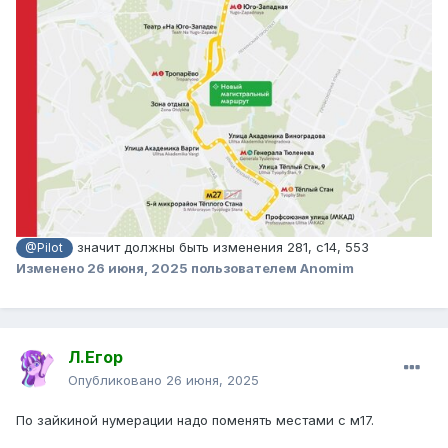
значит должны быть изменения 281, с14, 553
@Pilot
Изменено
26 июня, 2025
пользователем Anomim
Л.Егор
Опубликовано
26 июня, 2025
По зайкиной нумерации надо поменять местами с м17.