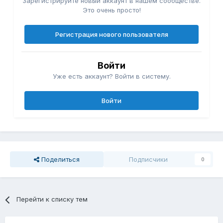
Зарегистрируйте новый аккаунт в нашем сообществе.
Это очень просто!
Регистрация нового пользователя
Войти
Уже есть аккаунт? Войти в систему.
Войти
Поделиться
Подписчики
0
Перейти к списку тем