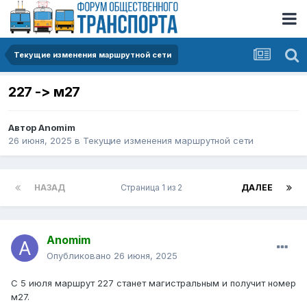
Текущие изменения маршрутной сети
227 -> м27
Автор
Anomim
26 июня, 2025
в
Текущие изменения маршрутной сети
НАЗАД
Страница 1 из 2
ДАЛЕЕ
Anomim
Опубликовано
26 июня, 2025
С 5 июля маршрут 227 станет магистральным и получит номер
м27.