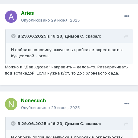
Aries
Опубликовано
29 июня, 2025
В 29.06.2025 в 16:23,
Димон С.
сказал:
И собрать половину выпуска в пробках в окрестностях
Кунцевской - огонь.
Можно к "Давыдково" направить – делов-то. Разворачивать
под эстакадой. Если нужна к/ст, то до Яблоневого сада.
Nonesuch
Опубликовано
29 июня, 2025
В 29.06.2025 в 16:23,
Димон С.
сказал:
И собрать половину выпуска в пробках в окрестностях