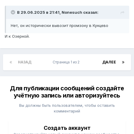
В 29.06.2025 в 21:41,
Nonesuch
сказал:
Нет, он исторически вывозит промзону в Кунцево
И к Озерной.
НАЗАД
Страница 1 из 2
ДАЛЕЕ
Для публикации сообщений создайте
учётную запись или авторизуйтесь
Вы должны быть пользователем, чтобы оставить
комментарий
Создать аккаунт