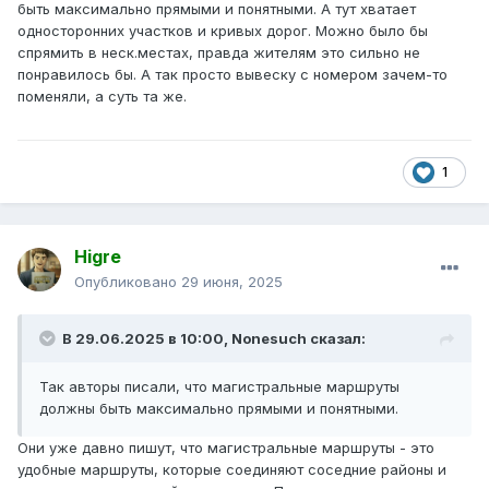
быть максимально прямыми и понятными. А тут хватает
односторонних участков и кривых дорог. Можно было бы
спрямить в неск.местах, правда жителям это сильно не
понравилось бы. А так просто вывеску с номером зачем-то
поменяли, а суть та же.
1
Higre
Опубликовано
29 июня, 2025
В 29.06.2025 в 10:00,
Nonesuch
сказал:
Так авторы писали, что магистральные маршруты
должны быть максимально прямыми и понятными.
Они уже давно пишут, что магистральные маршруты - это
удобные маршруты, которые соединяют соседние районы и