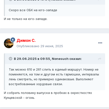
Скоро все ОБК на юго-западе
И не только на юго-западе.
Димон С.
Опубликовано
29 июня, 2025
В 29.06.2025 в 09:55,
Nonesuch
сказал:
Так можно 610 и 261 слить в единый маршрут. Номер не
поменяется, на том и другом есть гармошки, интервалы
лень смотреть, но примерно одинаковые. Выполняют
востребованные хордовые связи.
И собрать половину выпуска в пробках в окрестностях
Кунцевской - огонь.