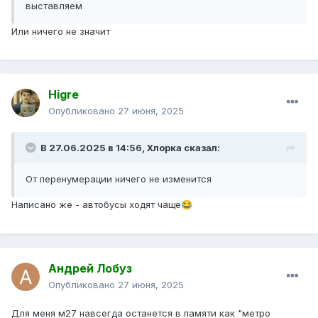
выставляем
Или ничего не значит
Higre
Опубликовано
27 июня, 2025
В 27.06.2025 в 14:56,
Хлорка
сказал:
От перенумерации ничего не изменится
Написано же - автобусы ходят чаще
😂
Андрей Лобуз
Опубликовано
27 июня, 2025
Для меня м27 навсегда останется в памяти как "метро