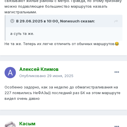
связывают жилые районы с метро. Правда, по этому признаку
можно подавляющее большинство маршрутов назвать
магистральными.
В 29.06.2025 в 10:00,
Nonesuch
сказал:
а суть та же.
Не та же. Теперь их легче отличить от обычных маршрутов
😂
Алексей Климов
Опубликовано
29 июня, 2025
Особенно задорно, как за неделю до обмагистраливания на
227 появились НеФАЗы)) последний раз БК на этом маршруте
видел очень давно
Касым