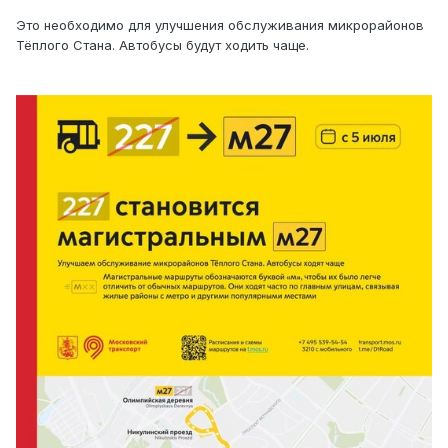
Это необходимо для улучшения обслуживания микрорайонов
Тёплого Стана. Автобусы будут ходить чаще.