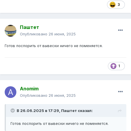
3
Паштет
Опубликовано
26 июня, 2025
Готов поспорить от вывески ничего не поменяется.
1
Anomim
Опубликовано
26 июня, 2025
В 26.06.2025 в 17:29,
Паштет
сказал:
Готов поспорить от вывески ничего не поменяется.