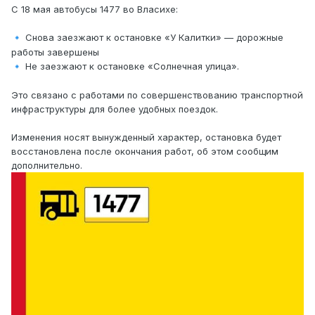
С 18 мая автобусы 1477 во Власихе:
Снова заезжают к остановке «У Калитки» — дорожные
🔹
работы завершены
Не заезжают к остановке «Солнечная улица».
🔹
Это связано с работами по совершенствованию транспортной
инфраструктуры для более удобных поездок.
Изменения носят вынужденный характер, остановка будет
восстановлена после окончания работ, об этом сообщим
дополнительно.