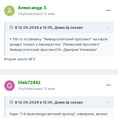
Александр З.
Опубликовано
12 мая
В 12.05.2026 в 12:35,
Дима Щ
сказал:
У 119-го остановку "Университетский проспект" на карте
увидел только у перекрестка "Ленинский проспект/
Университетский проспект/Ул. Дмитрия Ульянова".
Вторая около МГУ
Gleb72442
Опубликовано
12 мая
В 12.05.2026 в 12:35,
Дима Щ
сказал:
Один "1-й Краснокурсантский проезд", наверное, можно