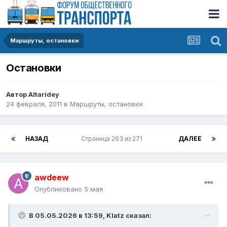
Маршруты, остановки
Остановки
Автор
Altaridey
24 февраля, 2011
в
Маршруты, остановки
НАЗАД
Страница 263 из 271
ДАЛЕЕ
awdeew
Опубликовано
5 мая
В 05.05.2026 в 13:59,
Klatz
сказал: