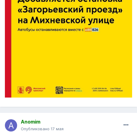
Anomim
Опубликовано
17 мая