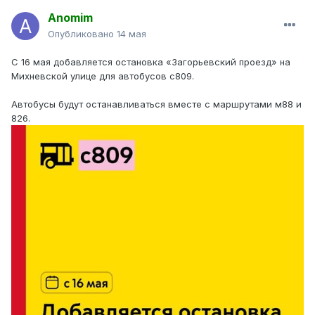
Anomim
Опубликовано
14 мая
С 16 мая добавляется остановка «Загорьевский проезд» на
Михневской улице для автобусов с809.
Автобусы будут останавливаться вместе с маршрутами м88 и
826.