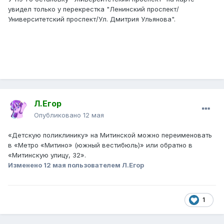
увидел только у перекрестка "Ленинский проспект/
Университетский проспект/Ул. Дмитрия Ульянова".
Л.Егор
Опубликовано
12 мая
«Детскую поликлинику» на Митинской можно переименовать
в «Метро «Митино» (южный вестибюль)» или обратно в
«Митинскую улицу, 32».
Изменено
12 мая
пользователем Л.Егор
1