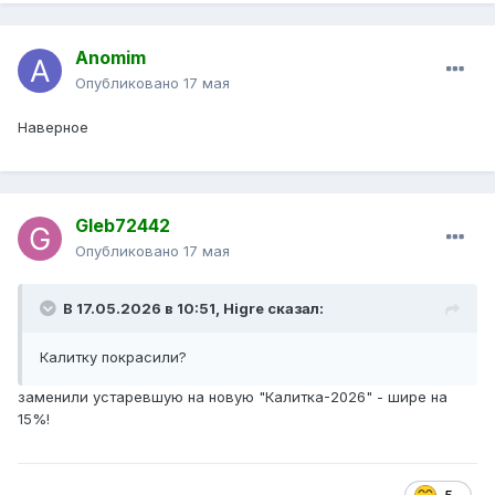
Anomim
Опубликовано
17 мая
Наверное
Gleb72442
Опубликовано
17 мая
В 17.05.2026 в 10:51,
Higre
сказал:
Калитку покрасили?
заменили устаревшую на новую "Калитка-2026" - шире на
15%!