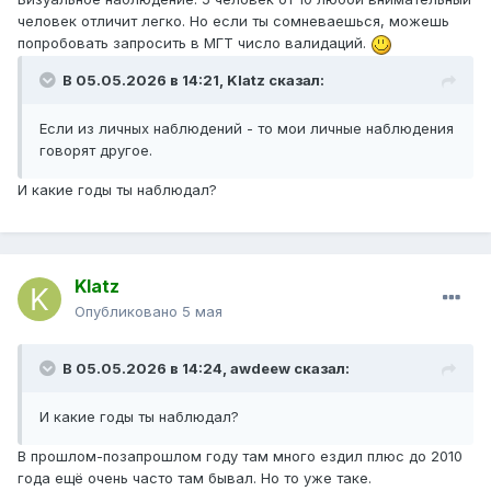
человек отличит легко. Но если ты сомневаешься, можешь
попробовать запросить в МГТ число валидаций.
В 05.05.2026 в 14:21,
Klatz
сказал:
Если из личных наблюдений - то мои личные наблюдения
говорят другое.
И какие годы ты наблюдал?
Klatz
Опубликовано
5 мая
В 05.05.2026 в 14:24,
awdeew
сказал:
И какие годы ты наблюдал?
В прошлом-позапрошлом году там много ездил плюс до 2010
года ещё очень часто там бывал. Но то уже таке.