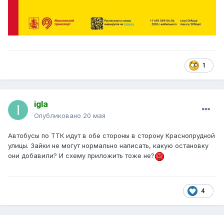
1
igla
Опубликовано
20 мая
Автобусы по ТТК идут в обе стороны в сторону Краснопрудной
улицы. Зайки не могут нормально написать, какую остановку
они добавили? И схему приложить тоже не?
4