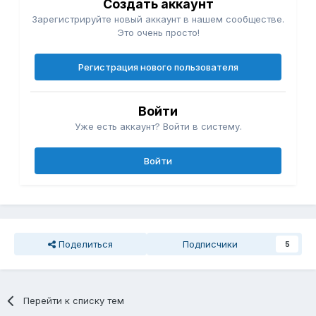
Создать аккаунт
Зарегистрируйте новый аккаунт в нашем сообществе.
Это очень просто!
Регистрация нового пользователя
Войти
Уже есть аккаунт? Войти в систему.
Войти
Поделиться
Подписчики
5
Перейти к списку тем