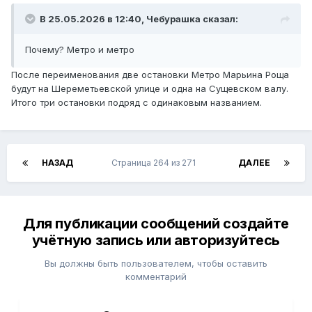
В 25.05.2026 в 12:40,
Чебурашка
сказал:
Почему? Метро и метро
После переименования две остановки Метро Марьина Роща
будут на Шереметьевской улице и одна на Сущевском валу.
Итого три остановки подряд с одинаковым названием.
НАЗАД
Страница 264 из 271
ДАЛЕЕ
Для публикации сообщений создайте
учётную запись или авторизуйтесь
Вы должны быть пользователем, чтобы оставить
комментарий