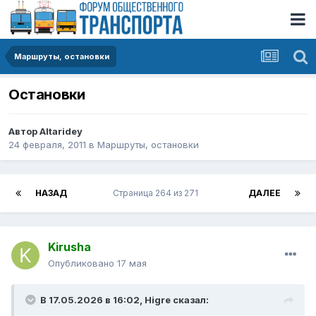
Маршруты, остановки
Остановки
Автор
Altaridey
24 февраля, 2011
в
Маршруты, остановки
НАЗАД
Страница 264 из 271
ДАЛЕЕ
Kirusha
Опубликовано
17 мая
В 17.05.2026 в 16:02,
Higre
сказал: