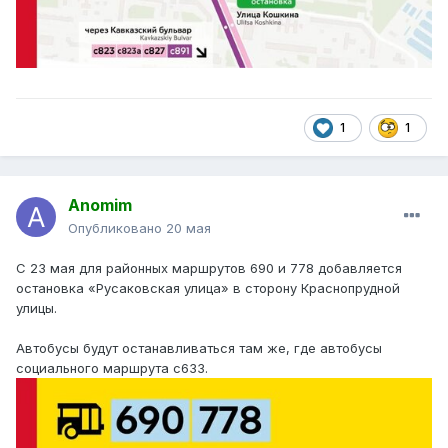
1
1
Anomim
Опубликовано
20 мая
С 23 мая для районных маршрутов 690 и 778 добавляется
остановка «Русаковская улица» в сторону Краснопрудной
улицы.
Автобусы будут останавливаться там же, где автобусы
социального маршрута с633.