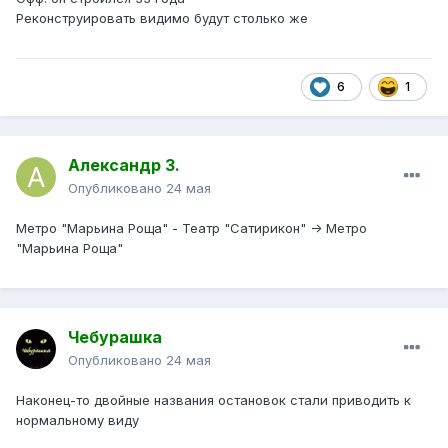
Реконструировать видимо будут столько же
6
1
Александр З.
Опубликовано
24 мая
Метро "Марьина Роща" - Театр "Сатирикон" -> Метро
"Марьина Роща"
Чебурашка
Опубликовано
24 мая
Наконец-то двойные названия остановок стали приводить к
нормальному виду