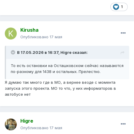
1
Kirusha
Опубликовано
17 мая
В 17.05.2026 в 16:37,
Higre
сказал:
То есть остановки на Осташковском сейчас называются
по-разному для 1438 и остальных. Прелестно.
Я думаю так много где в МО, а вернее везде с момента
запуска этого проекта. МО то что, у них информаторов в
автобусе нет
Higre
Опубликовано
17 мая