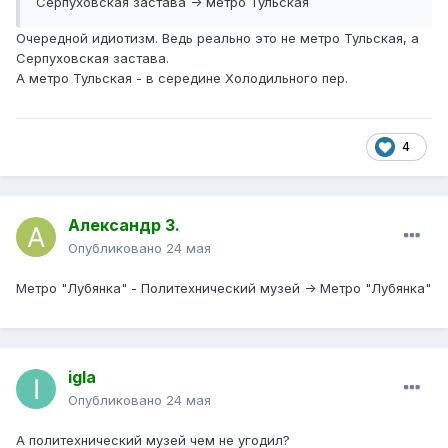
Серпуховская застава -> метро Тульская
Очередной идиотизм. Ведь реально это не метро Тульская, а
Серпуховская застава.
А метро Тульская - в середине Холодильного пер.
4
Александр З.
Опубликовано
24 мая
Метро "Лубянка" - Политехнический музей -> Метро "Лубянка"
igla
Опубликовано
24 мая
А политехнический музей чем не угодил?