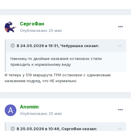
СергоФан
Опубликовано
25 мая
В 24.05.2026 в 19:31,
Чебурашка
сказал:
Наконец-то двойные названия остановок стали
приводить к нормальному виду
И теперь у 519 маршрута ТРИ остановки с одинаковым
названием подряд, что НЕ нормально.
Anomim
Опубликовано
25 мая
В 25.05.2026 в 10:46,
СергоФан
сказал: