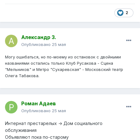
2
Александр З.
Опубликовано
25 мая
Могу ошибаться, но по-моему из остановок с двойными
названиями остались только Клуб Русакова - Сцена
"Мельников" и Метро "Сухаревская" - Московский театр
Олега Табакова.
Роман Адаев
Опубликовано
25 мая
Интернат престарелых -> Дом социального
обслуживания
Объявляют пока по-старому