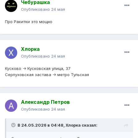
Чебурашка
Опубликовано
24 мая
Про Ракитки это мощно
Хлорка
Опубликовано
24 мая
Кусково -> Кусковская улица, 37
Серпуховская застава -> метро Тульская
Александр Петров
Опубликовано
24 мая
В 24.05.2026 в 04:48,
Хлорка
сказал: