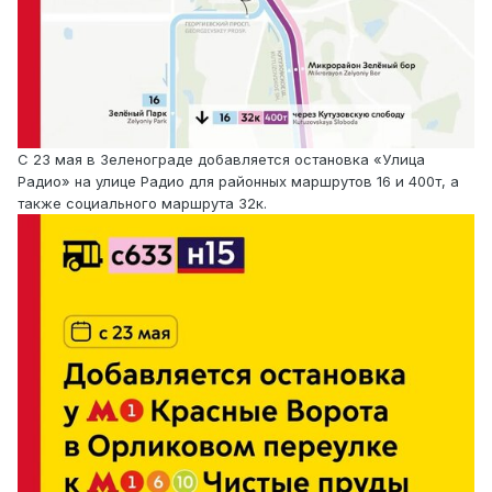
С 23 мая в Зеленограде добавляется остановка «Улица
Радио» на улице Радио для районных маршрутов 16 и 400т, а
также социального маршрута 32к.