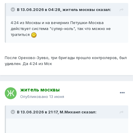
В 13.06.2026 в 04:28,
житель москвы
сказал:
4:24 из Москвы и на вечерних Петушки-Москва
действует система "супер-ноль", так что можно не
тратиться
После Орехово-Зуево, три бригады прошло контролеров, был
удивлен. Да 4:24 из Мск
житель москвы
Опубликовано
13 июня
В 13.06.2026 в 21:17,
М.Михаил
сказал: