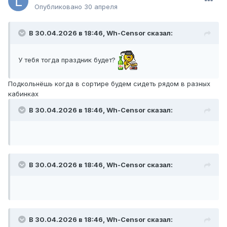
Опубликовано
30 апреля
В 30.04.2026 в 18:46,
Wh-Censor
сказал:
У тебя тогда праздник будет?
Подкольнёшь когда в сортире будем сидеть рядом в разных
кабинках
В 30.04.2026 в 18:46,
Wh-Censor
сказал:
В 30.04.2026 в 18:46,
Wh-Censor
сказал:
В 30.04.2026 в 18:46,
Wh-Censor
сказал: