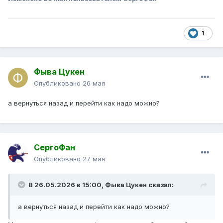
1
Фыва Цукен
Опубликовано
26 мая
а вернуться назад и перейти как надо можно?
СергоФан
Опубликовано
27 мая
В 26.05.2026 в 15:00,
Фыва Цукен
сказал:
а вернуться назад и перейти как надо можно?