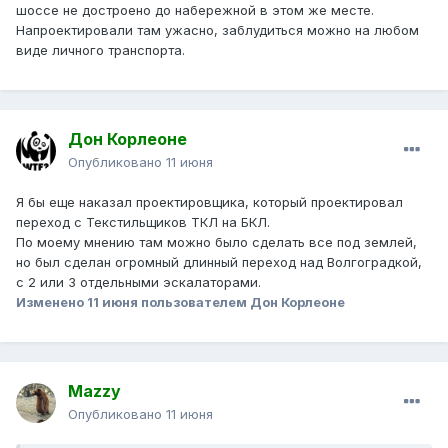
шоссе не достроено до набережной в этом же месте.
Напроектировали там ужасно, заблудиться можно на любом
виде личного транспорта.
Дон Корлеоне
Опубликовано
11 июня
Я бы еще наказал проектировщика, который проектировал
переход с Текстильщиков ТКЛ на БКЛ.
По моему мнению там можно было сделать все под землей,
но был сделан огромный длинный переход над Волгоградкой,
с 2 или 3 отдельными эскалаторами.
Изменено
11 июня
пользователем Дон Корлеоне
Mazzy
Опубликовано
11 июня