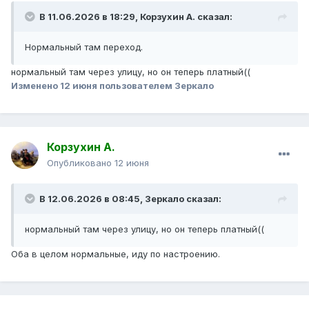
В 11.06.2026 в 18:29,
Корзухин А.
сказал:
Нормальный там переход.
нормальный там через улицу, но он теперь платный((
Изменено
12 июня
пользователем Зеркало
Корзухин А.
Опубликовано
12 июня
В 12.06.2026 в 08:45,
Зеркало
сказал:
нормальный там через улицу, но он теперь платный((
Оба в целом нормальные, иду по настроению.