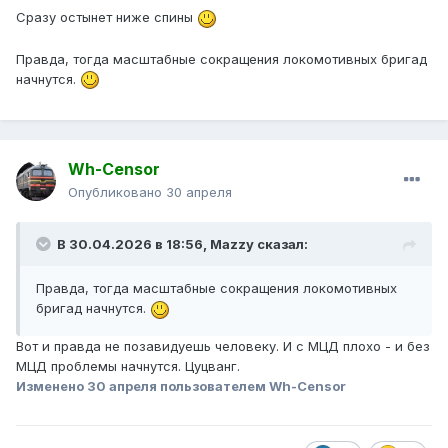
Сразу остынет ниже спины
Правда, тогда масштабные сокращения локомотивных бригад
начнутся.
Wh-Censor
Опубликовано
30 апреля
В 30.04.2026 в 18:56,
Mazzy
сказал:
Правда, тогда масштабные сокращения локомотивных
бригад начнутся.
Вот и правда не позавидуешь человеку. И с МЦД плохо - и без
МЦД проблемы начнутся. Цуцванг.
Изменено
30 апреля
пользователем Wh-Censor