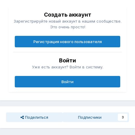
Создать аккаунт
Зарегистрируйте новый аккаунт в нашем сообществе.
Это очень просто!
Регистрация нового пользователя
Войти
Уже есть аккаунт? Войти в систему.
Войти
Поделиться
Подписчики
3