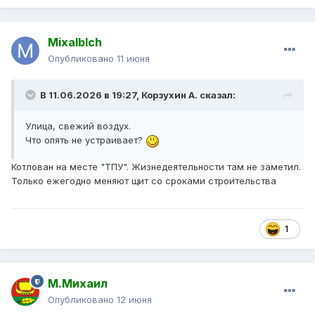
Mixalblch
Опубликовано
11 июня
В 11.06.2026 в 19:27,
Корзухин А.
сказал:
Улица, свежий воздух.
Что опять не устраивает?
Котлован на месте "ТПУ". Жизнедеятельности там не заметил.
Только ежегодно меняют щит со сроками строительства
1
М.Михаил
Опубликовано
12 июня