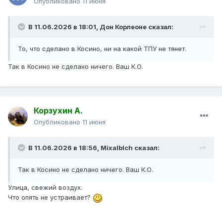
Опубликовано
11 июня
В 11.06.2026 в 18:01,
Дон Корлеоне
сказал:
То, что сделано в Косино, ни на какой ТПУ не тянет.
Так в Косино не сделано ничего. Ваш К.О.
Корзухин А.
Опубликовано
11 июня
В 11.06.2026 в 18:56,
Mixalblch
сказал:
Так в Косино не сделано ничего. Ваш К.О.
Улица, свежий воздух.
Что опять не устраивает?